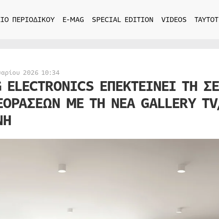
ΙΟ ΠΕΡΙΟΔΙΚΟΥ
E-MAG
SPECIAL EDITION
VIDEOS
ΤΑΥΤΟΤ
υαρίου 2026 10:34
G ELECTRONICS ΕΠΕΚΤΕΙΝΕΙ ΤΗ ΣΕ
ΕΟΡΑΣΕΩΝ ΜΕ ΤΗ ΝΕΑ GALLERY TV
ΝΗ