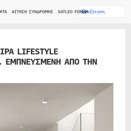
ΗΤΑ
ΑΙΤΗΣΗ ΣΥΝΔΡΟΜΗΣ
SATLEO FORUM
ΙΡΑ LIFESTYLE
, ΕΜΠΝΕΥΣΜΕΝΗ ΑΠΟ ΤΗΝ