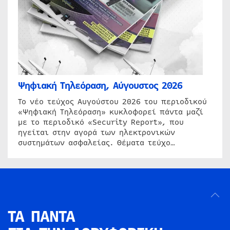
Ψηφιακή Τηλεόραση, Αύγουστος 2026
Το νέο τεύχος Αυγούστου 2026 του περιοδικού
«Ψηφιακή Τηλεόραση» κυκλοφορεί πάντα μαζί
με το περιοδικό «Security Report», που
ηγείται στην αγορά των ηλεκτρονικών
συστημάτων ασφαλείας. Θέματα τεύχο…
ΤΑ ΠΑΝΤΑ