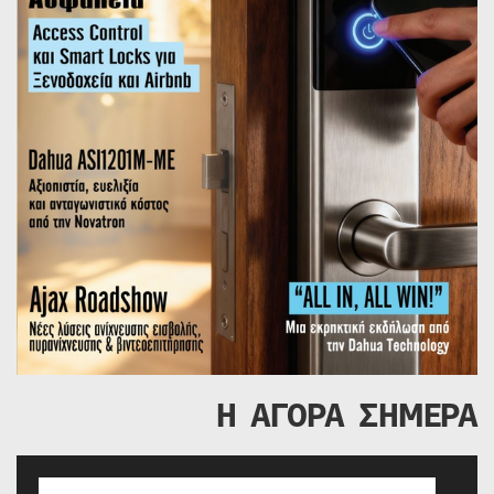
Η ΑΓΟΡΑ ΣΗΜΕΡΑ