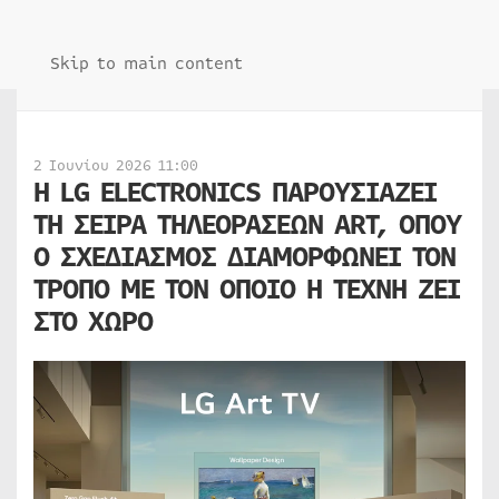
Skip to main content
2 Ιουνίου 2026 11:00
Η LG ELECTRONICS ΠΑΡΟΥΣΙΑΖΕΙ
ΤΗ ΣΕΙΡΑ ΤΗΛΕΟΡΑΣΕΩΝ ART, ΟΠΟΥ
Ο ΣΧΕΔΙΑΣΜΟΣ ΔΙΑΜΟΡΦΩΝΕΙ ΤΟΝ
ΤΡΟΠΟ ΜΕ ΤΟΝ ΟΠΟΙΟ Η ΤΕΧΝΗ ΖΕΙ
ΣΤΟ ΧΩΡΟ