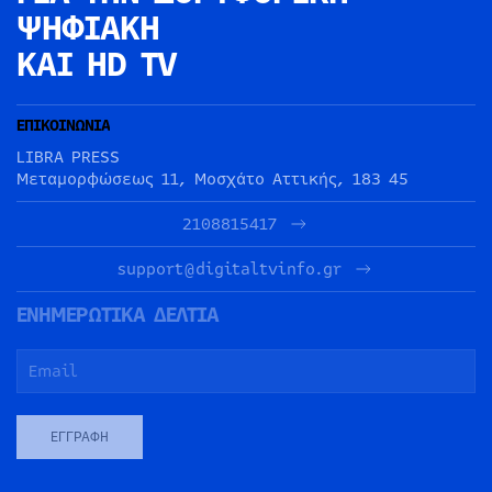
ΨΗΦΙΑΚΗ
ΚΑΙ HD TV
ΕΠΙΚΟΙΝΩΝΙΑ
LIBRA PRESS
Μεταμορφώσεως 11, Μοσχάτο Αττικής, 183 45
2108815417
support@digitaltvinfo.gr
ΕΝΗΜΕΡΩΤΙΚΑ ΔΕΛΤΙΑ
ΕΓΓΡΑΦΉ