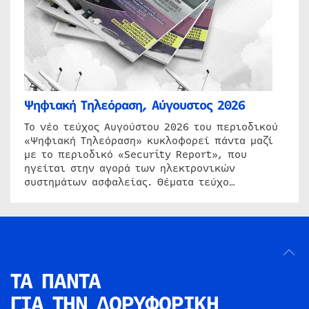
Ψηφιακή Τηλεόραση, Αύγουστος 2026
Το νέο τεύχος Αυγούστου 2026 του περιοδικού
«Ψηφιακή Τηλεόραση» κυκλοφορεί πάντα μαζί
με το περιοδικό «Security Report», που
ηγείται στην αγορά των ηλεκτρονικών
συστημάτων ασφαλείας. Θέματα τεύχο…
ΤΑ ΠΑΝΤΑ
ΓΙΑ ΤΗΝ
ΔΟΡΥΦΟΡΙΚΗ