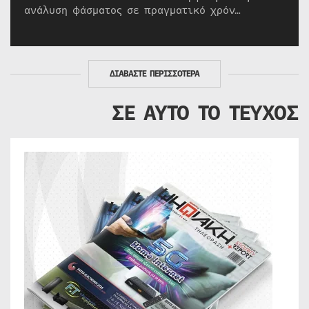
ανάλυση φάσματος σε πραγματικό χρόν…
ΔΙΑΒΑΣΤΕ ΠΕΡΙΣΣΟΤΕΡΑ
ΣΕ ΑΥΤΟ ΤΟ ΤΕΥΧΟΣ