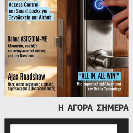
Η ΑΓΟΡΑ ΣΗΜΕΡΑ