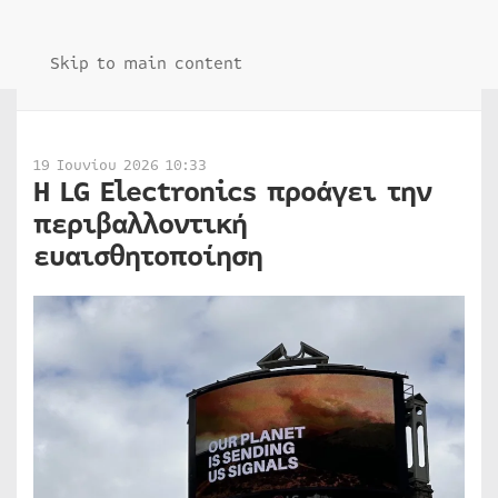
Skip to main content
19 Ιουνίου 2026 10:33
Η LG Electronics προάγει την
περιβαλλοντική
ευαισθητοποίηση