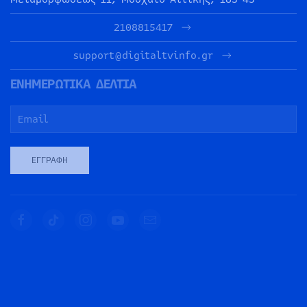
2108815417
support@digitaltvinfo.gr
ΕΝΗΜΕΡΩΤΙΚΑ ΔΕΛΤΙΑ
ΕΓΓΡΑΦΉ