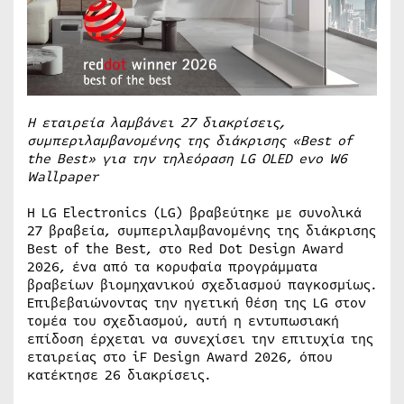
Η εταιρεία λαμβάνει 27 διακρίσεις,
συμπεριλαμβανομένης της διάκρισης «Best of
the Best» για την τηλεόραση LG OLED evo W6
Wallpaper
Η LG Electronics (LG) βραβεύτηκε με συνολικά
27 βραβεία, συμπεριλαμβανομένης της διάκρισης
Best of the Best, στο Red Dot Design Award
2026, ένα από τα κορυφαία προγράμματα
βραβείων βιομηχανικού σχεδιασμού παγκοσμίως.
Επιβεβαιώνοντας την ηγετική θέση της LG στον
τομέα του σχεδιασμού, αυτή η εντυπωσιακή
επίδοση έρχεται να συνεχίσει την επιτυχία της
εταιρείας στο iF Design Award 2026, όπου
κατέκτησε 26 διακρίσεις.