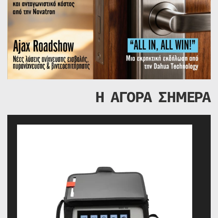
Η ΑΓΟΡΑ ΣΗΜΕΡΑ