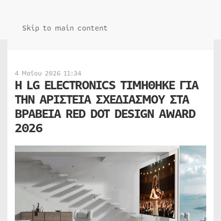
Skip to main content
4 Μαΐου 2026 11:34
Η LG ELECTRONICS ΤΙΜΗΘΗΚΕ ΓΙΑ
ΤΗΝ ΑΡΙΣΤΕΙΑ ΣΧΕΔΙΑΣΜΟΥ ΣΤΑ
ΒΡΑΒΕΙΑ RED DOT DESIGN AWARD
2026