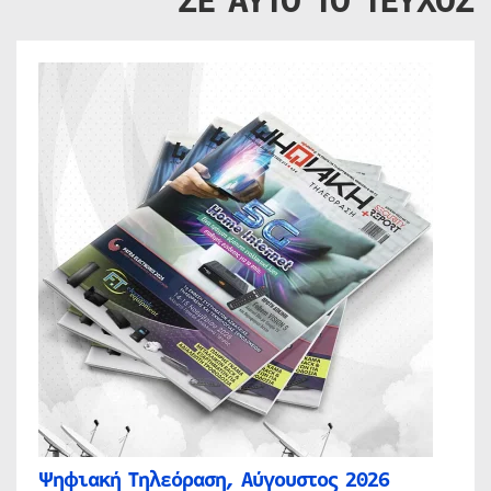
ΣΕ ΑΥΤΟ ΤΟ ΤΕΥΧΟΣ
Ψηφιακή Τηλεόραση, Αύγουστος 2026