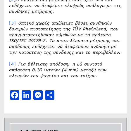
ενδέχεται να διαφέρει ελαφρώς ανάλογα με τις
συνθήκες μέτρησης.
[3]
Οπτικά χωρίς απώλειες βάσει συνθηκών
δοκιμών πιστοποίησης της TÜV Rheinland, που
πραγματοποιήθηκαν σύμφωνα με το πρότυπο
ISO/IEC 29170-2. Τα αποτελέσματα μέτρησης και
απόδοσης ενδέχεται να διαφέρουν ανάλογα με
την κατάσταση της σύνδεσης και το περιβάλλον.
[4]
Για βέλτιστη απόδοση, η LG συνιστά
απόσταση 0,16 ιντσών (4 mm) μεταξύ των
πλευρών του ψυγείου και του τοίχου.
Facebook
LinkedIn
Messenger
Μοιραστείτε