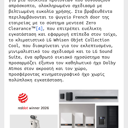
απρόσκοπτο, ολοκληρωμένο σχεδιασμό με
βελτιωμένη ευκολία χρήσης. Στα βραβευθέντα
περιλαμβάνονται το ψυγείο French door της
εταιρείας με το σύστημα μεντεσέ Zero
Clearance™
[4]
, που επιτρέπει ευέλικτη
εγκατάσταση και εφαρμογή επίπεδα στον τοίχο,
το κλιματιστικό LG Whisen Objet Collection
Cool, που διακρίνεται για τον εκλεπτυσμένο,
μινιμαλιστικό του σχεδιασμό και το LG Sound
Suite, ένα αρθρωτό οικιακό ηχοσύστημα που
προσαρμόζει έξυπνα τον καθηλωτικό ήχο Dolby
Atmos στον ακροατή και τον χώρο,
προσφέροντας κινηματογραφικό ήχο χωρίς
πολύπλοκη εγκατάσταση.