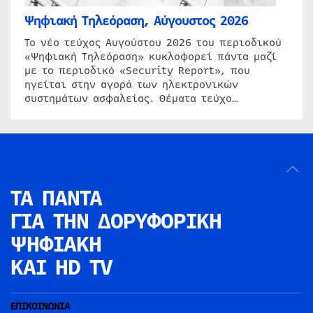
Ψηφιακή Τηλεόραση, Αύγουστος 2026
Το νέο τεύχος Αυγούστου 2026 του περιοδικού
«Ψηφιακή Τηλεόραση» κυκλοφορεί πάντα μαζί
με το περιοδικό «Security Report», που
ηγείται στην αγορά των ηλεκτρονικών
συστημάτων ασφαλείας. Θέματα τεύχο…
ΤΑ ΠΑΝΤΑ
ΓΙΑ ΤΗΝ
ΔΟΡΥΦΟΡΙΚΗ
ΨΗΦΙΑΚΗ
ΚΑΙ HD TV
ΕΠΙΚΟΙΝΩΝΙΑ