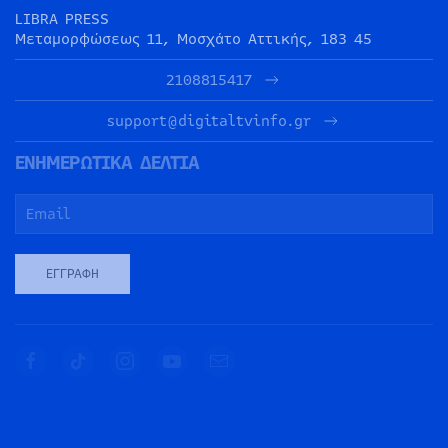
LIBRA PRESS
Μεταμορφώσεως 11, Μοσχάτο Αττικής, 183 45
2108815417
support@digitaltvinfo.gr
ΕΝΗΜΕΡΩΤΙΚΑ ΔΕΛΤΙΑ
ΕΓΓΡΑΦΉ