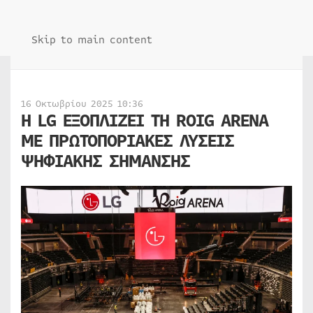
Skip to main content
16 Οκτωβρίου 2025 10:36
Η LG ΕΞΟΠΛΙΖΕΙ ΤΗ ROIG ARENA
ΜΕ ΠΡΩΤΟΠΟΡΙΑΚΕΣ ΛΥΣΕΙΣ
ΨΗΦΙΑΚΗΣ ΣΗΜΑΝΣΗΣ