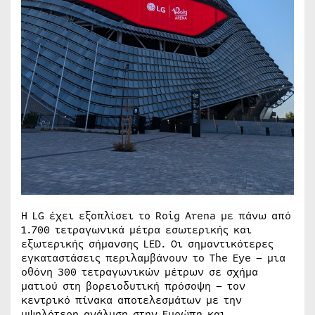
Η LG έχει εξοπλίσει το Roig Arena με πάνω από
1.700 τετραγωνικά μέτρα εσωτερικής και
εξωτερικής σήμανσης LED. Οι σημαντικότερες
εγκαταστάσεις περιλαμβάνουν το The Eye – μια
οθόνη 300 τετραγωνικών μέτρων σε σχήμα
ματιού στη βορειοδυτική πρόσοψη – τον
κεντρικό πίνακα αποτελεσμάτων με την
υψηλότερη ανάλυση στην Ευρώπη και