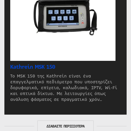
Kathrein MSK 150
Το MSK 150 της Kathrein είναι ένα
επαγγελματικό πεδιόμετρο που υποστηρίζει
δορυφορικά, επίγεια, καλωδιακά, IPTV, Wi-Fi
και οπτικά δίκτυα. Με λειτουργίες όπως
ανάλυση φάσματος σε πραγματικό χρόν…
ΔΙΑΒΑΣΤΕ ΠΕΡΙΣΣΟΤΕΡΑ