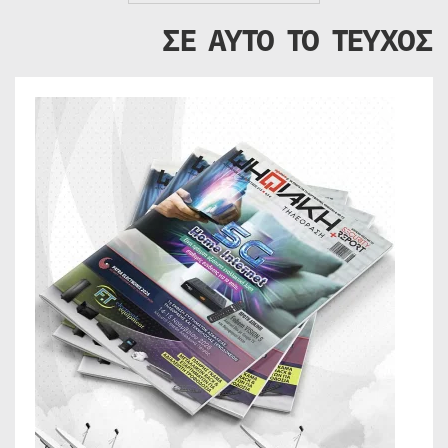
ΣΕ ΑΥΤΟ ΤΟ ΤΕΥΧΟΣ