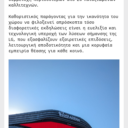
καλλιτεχνών.
Καθοριστικός παράγοντας για την ικανότητα του
χώρου να φιλοξενεί απρόσκοπτα τόσο
διαφορετικές εκδηλώσεις είναι η ευελιξία και
τεχνολογική υπεροχή των λύσεων σήμανσης της
LG, που εξασφαλίζουν εξαιρετικές επιδόσεις,
λειτουργική αποδοτικότητα και μια κορυφαία
εμπειρία θέασης για κάθε κοινό.