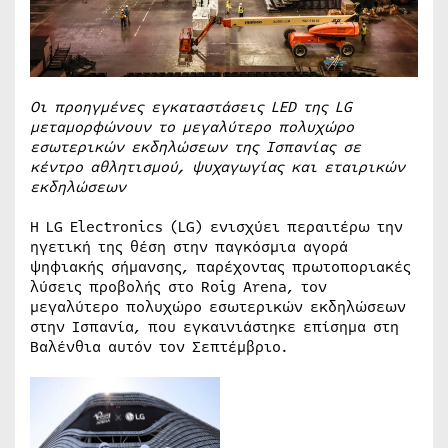
Οι προηγμένες εγκαταστάσεις LED της LG
μεταμορφώνουν το μεγαλύτερο πολυχώρο
εσωτερικών εκδηλώσεων της Ισπανίας σε
κέντρο αθλητισμού, ψυχαγωγίας και εταιρικών
εκδηλώσεων
Η LG Electronics (LG) ενισχύει περαιτέρω την
ηγετική της θέση στην παγκόσμια αγορά
ψηφιακής σήμανσης, παρέχοντας πρωτοποριακές
λύσεις προβολής στο Roig Arena, τον
μεγαλύτερο πολυχώρο εσωτερικών εκδηλώσεων
στην Ισπανία, που εγκαινιάστηκε επίσημα στη
Βαλένθια αυτόν τον Σεπτέμβριο.