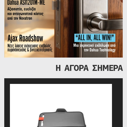
Η ΑΓΟΡΑ ΣΗΜΕΡΑ