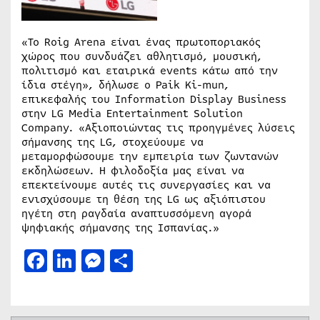
«Το Roig Arena είναι ένας πρωτοποριακός
χώρος που συνδυάζει αθλητισμό, μουσική,
πολιτισμό και εταιρικά events κάτω από την
ίδια στέγη», δήλωσε ο Paik Ki-mun,
επικεφαλής του Information Display Business
στην LG Media Entertainment Solution
Company. «Αξιοποιώντας τις προηγμένες λύσεις
σήμανσης της LG, στοχεύουμε να
μεταμορφώσουμε την εμπειρία των ζωντανών
εκδηλώσεων. Η φιλοδοξία μας είναι να
επεκτείνουμε αυτές τις συνεργασίες και να
ενισχύσουμε τη θέση της LG ως αξιόπιστου
ηγέτη στη ραγδαία αναπτυσσόμενη αγορά
ψηφιακής σήμανσης της Ισπανίας.»
Facebook
LinkedIn
Messenger
Μοιραστείτε