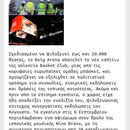
Σχεδιασμένο να φιλοξενεί έως και 20.000
θεατές, το Roig Arena αποτελεί το νέο «σπίτι»
της Valencia Basket Club, μίας από τις
κορυφαίες ευρωπαϊκές ομάδες μπάσκετ, και
προορίζεται να εξελιχθεί σε πολιτιστικό
ορόσημο για συναυλίες, εταιρικές εκδηλώσεις
και δράσεις της τοπικής κοινότητας. Ακόμα και
πριν από τα επίσημα εγκαίνια, ο χώρος είχε
ήδη αποδείξει την ευελιξία του, φιλοξενώντας
επιτυχώς συνεργατικές εκδηλώσεις τον
Αύγουστο. Τα εγκαίνια στις 6 Σεπτεμβρίου
περιελάμβαναν ένα αφιέρωμα στον θρύλο της
ισπανικής μουσικής Nino Bravo, με τη
συμμετοχή περισσότερων από 20 καταξιωμένων