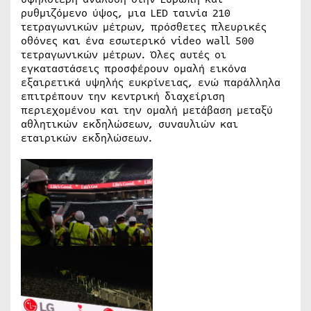
ρυθμιζόμενο ύψος, μια LED ταινία 210
τετραγωνικών μέτρων, πρόσθετες πλευρικές
οθόνες και ένα εσωτερικό video wall 500
τετραγωνικών μέτρων. Όλες αυτές οι
εγκαταστάσεις προσφέρουν ομαλή εικόνα
εξαιρετικά υψηλής ευκρίνειας, ενώ παράλληλα
επιτρέπουν την κεντρική διαχείριση
περιεχομένου και την ομαλή μετάβαση μεταξύ
αθλητικών εκδηλώσεων, συναυλιών και
εταιρικών εκδηλώσεων.