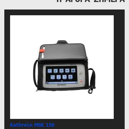
Kathrein MSK 150