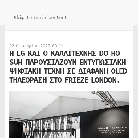
Skip to main content
22 Οκτωβρίου 2025 09:11
Η LG ΚΑΙ Ο ΚΑΛΛΙΤΕΧΝΗΣ DO HO
SUH ΠΑΡΟΥΣΙΑΖΟΥΝ ΕΝΤΥΠΩΣΙΑΚΗ
ΨΗΦΙΑΚΗ ΤΕΧΝΗ ΣΕ ΔΙΑΦΑΝΗ OLED
ΤΗΛΕΟΡΑΣΗ ΣΤΟ FRIEZE LONDON.