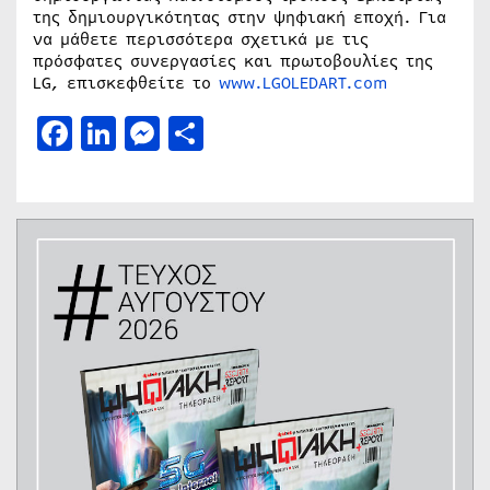
της δημιουργικότητας στην ψηφιακή εποχή. Για
να μάθετε περισσότερα σχετικά με τις
πρόσφατες συνεργασίες και πρωτοβουλίες της
LG, επισκεφθείτε το
www.LGOLEDART.com
Facebook
LinkedIn
Messenger
Μοιραστείτε