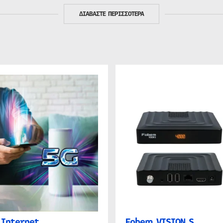
ΔΙΑΒΑΣΤΕ ΠΕΡΙΣΣΟΤΕΡΑ
Internet
Fobem VISION S