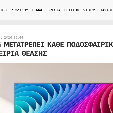
ΙΟ ΠΕΡΙΟΔΙΚΟΥ
E-MAG
SPECIAL EDITION
VIDEOS
ΤΑΥΤΟΤ
ου 2026 09:44
G ΜΕΤΑΤΡΕΠΕΙ ΚΑΘΕ ΠΟΔΟΣΦΑΙΡΙΚ
ΕΙΡΙΑ ΘΕΑΣΗΣ