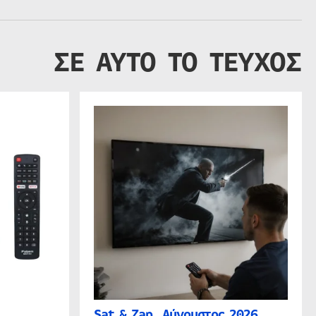
ΣΕ ΑΥΤΟ ΤΟ ΤΕΥΧΟΣ
Sat & Zap, Αύγουστος 2026