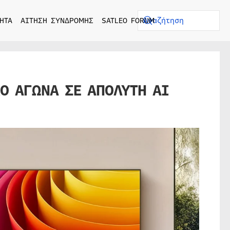
ΗΤΑ
ΑΙΤΗΣΗ ΣΥΝΔΡΟΜΗΣ
SATLEO FORUM
Ο ΑΓΩΝΑ ΣΕ ΑΠΟΛΥΤΗ AI