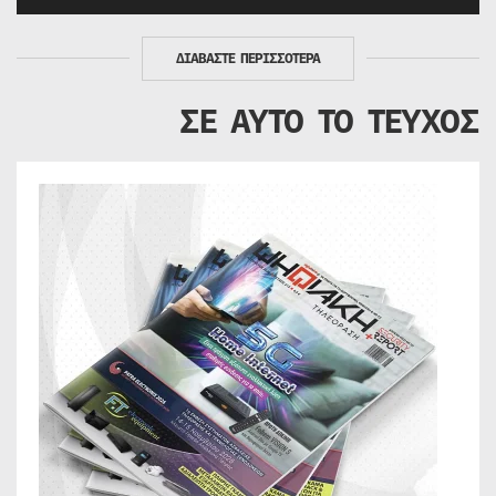
ΔΙΑΒΑΣΤΕ ΠΕΡΙΣΣΟΤΕΡΑ
ΣΕ ΑΥΤΟ ΤΟ ΤΕΥΧΟΣ