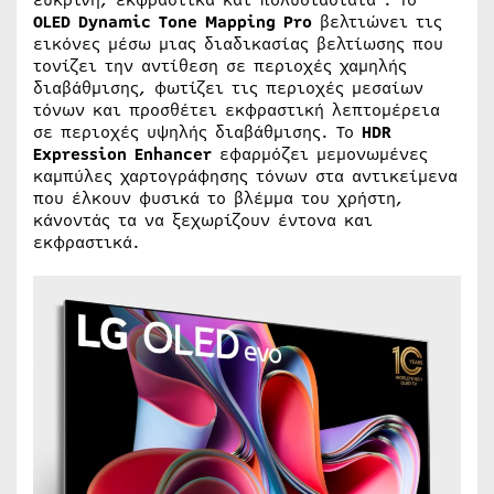
ευκρινή, εκφραστικά και πολυδιάστατα . Το
OLED
Dynamic
Tone
Mapping
Pro
βελτιώνει τις
εικόνες μέσω μιας διαδικασίας βελτίωσης που
τονίζει την αντίθεση σε περιοχές χαμηλής
διαβάθμισης, φωτίζει τις περιοχές μεσαίων
τόνων και προσθέτει εκφραστική λεπτομέρεια
σε περιοχές υψηλής διαβάθμισης. Το
HDR
Expression
Enhancer
εφαρμόζει μεμονωμένες
καμπύλες χαρτογράφησης τόνων στα αντικείμενα
που έλκουν φυσικά το βλέμμα του χρήστη,
κάνοντάς τα να ξεχωρίζουν έντονα και
εκφραστικά.