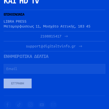
ΚΑΙ HD TV
ΕΠΙΚΟΙΝΩΝΙΑ
LIBRA PRESS
Μεταμορφώσεως 11, Μοσχάτο Αττικής, 183 45
2108815417
support@digitaltvinfo.gr
ΕΝΗΜΕΡΩΤΙΚΑ ΔΕΛΤΙΑ
ΕΓΓΡΑΦΉ