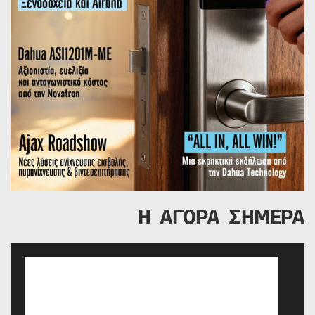
Η ΑΓΟΡΑ ΣΗΜΕΡΑ