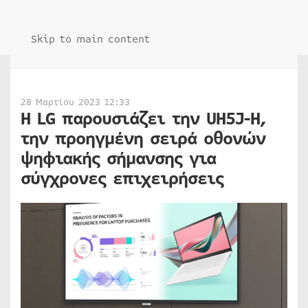
Skip to main content
28 Μαρτίου 2023 12:33
Η LG παρουσιάζει την UH5J-H,
την προηγμένη σειρά οθονών
ψηφιακής σήμανσης για
σύγχρονες επιχειρήσεις