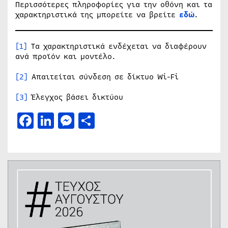
Περισσότερες πληροφορίες για την οθόνη και τα
χαρακτηριστικά της μπορείτε να βρείτε
εδώ
.
[1]
Τα χαρακτηριστικά ενδέχεται να διαφέρουν
ανά προϊόν και μοντέλο.
[2]
Απαιτείται σύνδεση σε δίκτυο Wi-Fi
[3]
Έλεγχος βάσει δικτύου
Facebook
LinkedIn
Messenger
Μοιραστείτε