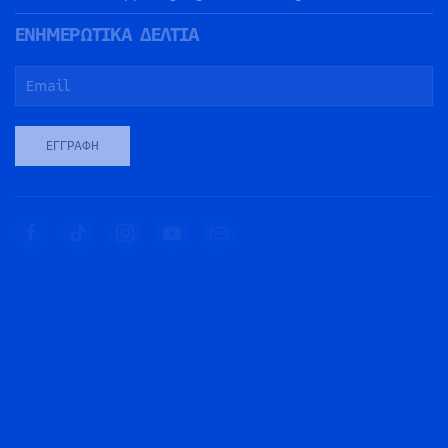
ΕΝΗΜΕΡΩΤΙΚΑ ΔΕΛΤΙΑ
ΕΓΓΡΑΦΉ