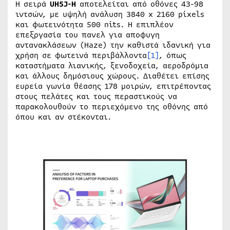
Η σειρά
UH5J-H
αποτελείται από οθόνες 43-98
ιντσών, με υψηλή ανάλυση 3840 x 2160 pixels
και φωτεινότητα 500 nits. Η επιπλέον
επεξργασία του πανελ για αποφυγη
αντανακλάσεων (Haze) την καθιστά ιδανική για
χρήση σε φωτεινά περιβάλλοντα
[1]
, όπως
καταστήματα λιανικής, ξενοδοχεία, αεροδρόμια
και άλλους δημόσιους χώρους. Διαθέτει επίσης
ευρεία γωνία θέασης 178 μοιρών, επιτρέποντας
στους πελάτες και τους περαστικούς να
παρακολουθούν το περιεχόμενο της οθόνης από
όπου και αν στέκονται.