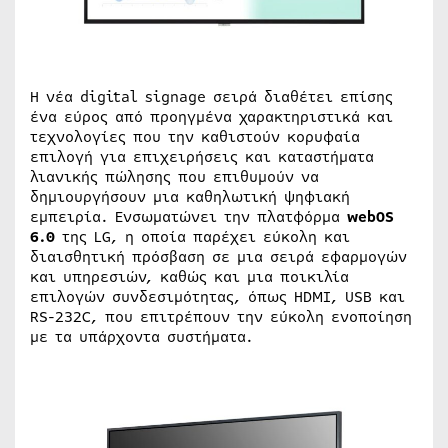
Η νέα digital signage σειρά διαθέτει επίσης
ένα εύρος από προηγμένα χαρακτηριστικά και
τεχνολογίες που την καθιστούν κορυφαία
επιλογή για επιχειρήσεις και καταστήματα
λιανικής πώλησης που επιθυμούν να
δημιουργήσουν μια καθηλωτική ψηφιακή
εμπειρία. Ενσωματώνει την πλατφόρμα
webOS
6.0
της LG, η οποία παρέχει εύκολη και
διαισθητική πρόσβαση σε μια σειρά εφαρμογών
και υπηρεσιών, καθώς και μια ποικιλία
επιλογών συνδεσιμότητας, όπως HDMI, USB και
RS-232C, που επιτρέπουν την εύκολη ενοποίηση
με τα υπάρχοντα συστήματα.