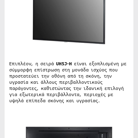
Επιπλέον, η σειρά
UH5J-H
είναι εξοπλισμένη με
σύμμορφη επίστρωση στη μονάδα ισχύος που
προστατεύει την οθόνη από τη σκόνη, την
υγρασία και άλλους περιβαλλοντικούς
παράγοντες, καθιστώντας την ιδανική επιλογή
για εξωτερικά περιβάλλοντα, περιοχές με
υψηλά επίπεδα σκόνης και υγρασίας.