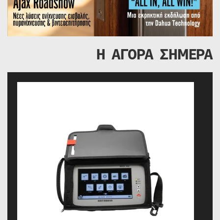
Η ΑΓΟΡΑ ΣΗΜΕΡΑ