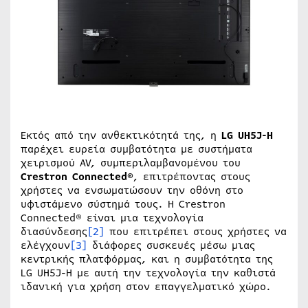
Εκτός από την ανθεκτικότητά της, η
LG UH5J-H
παρέχει ευρεία συμβατότητα με συστήματα
χειρισμού AV, συμπεριλαμβανομένου του
Crestron Connected®
, επιτρέποντας στους
χρήστες να ενσωματώσουν την οθόνη στο
υφιστάμενο σύστημά τους. Η Crestron
Connected® είναι μια τεχνολογία
διασύνδεσης
[2]
που επιτρέπει στους χρήστες να
ελέγχουν
[3]
διάφορες συσκευές μέσω μιας
κεντρικής πλατφόρμας, και η συμβατότητα της
LG UH5J-H με αυτή την τεχνολογία την καθιστά
ιδανική για χρήση στον επαγγελματικό χώρο.