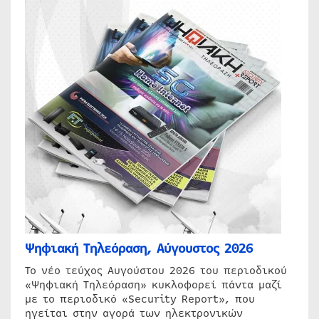
Ψηφιακή Τηλεόραση, Αύγουστος 2026
Το νέο τεύχος Αυγούστου 2026 του περιοδικού
«Ψηφιακή Τηλεόραση» κυκλοφορεί πάντα μαζί
με το περιοδικό «Security Report», που
ηγείται στην αγορά των ηλεκτρονικών