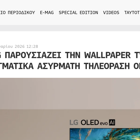
ΙΟ ΠΕΡΙΟΔΙΚΟΥ
E-MAG
SPECIAL EDITION
VIDEOS
ΤΑΥΤΟΤ
υαρίου 2026 12:28
G ΠΑΡΟΥΣΙΑΖΕΙ ΤΗΝ WALLPAPER T
ΓΜΑΤΙΚΑ ΑΣΥΡΜΑΤΗ ΤΗΛΕΟΡΑΣΗ O