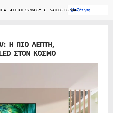
ΗΤΑ
ΑΙΤΗΣΗ ΣΥΝΔΡΟΜΗΣ
SATLEO FORUM
V: Η ΠΙΟ ΛΕΠΤΗ,
LED ΣΤΟΝ ΚΟΣΜΟ