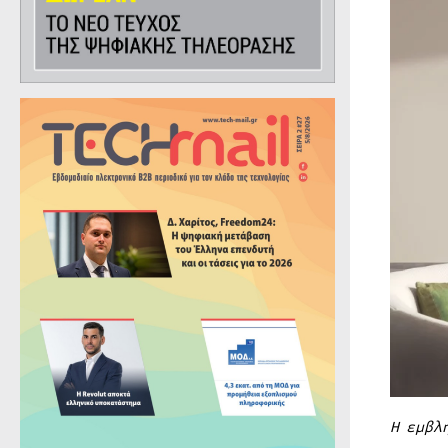
Η εμβλ