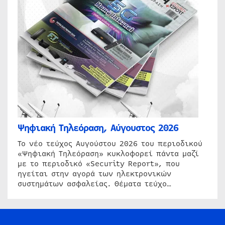
Ψηφιακή Τηλεόραση, Αύγουστος 2026
Το νέο τεύχος Αυγούστου 2026 του περιοδικού
«Ψηφιακή Τηλεόραση» κυκλοφορεί πάντα μαζί
με το περιοδικό «Security Report», που
ηγείται στην αγορά των ηλεκτρονικών
συστημάτων ασφαλείας. Θέματα τεύχο…