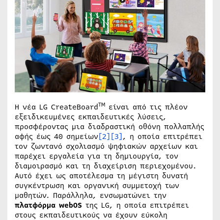
TM
Η νέα LG CreateBoard
είναι από τις πλέον
εξειδικευμένες εκπαιδευτικές λύσεις,
προσφέροντας μια διαδραστική οθόνη πολλαπλής
αφής έως 40 σημείων
[2]
[3]
, η οποία επιτρέπει
τον ζωντανό σχολιασμό ψηφιακών αρχείων και
παρέχει εργαλεία για τη δημιουργία, τον
διαμοιρασμό και τη διαχείριση περιεχομένου.
Αυτό έχει ως αποτέλεσμα τη μέγιστη δυνατή
συγκέντρωση και οργανική συμμετοχή των
μαθητών. Παράλληλα, ενσωματώνει την
πλατφόρμα
webOS
της LG, η οποία επιτρέπει
στους εκπαιδευτικούς να έχουν εύκολη