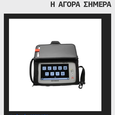
Η ΑΓΟΡΑ ΣΗΜΕΡΑ