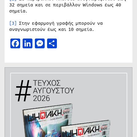
32 σημεία και σε περιβάλλον Windows έως 40
σημεία.
[3]
Στην εφαρμογή γραφής μπορούν να
αναγνωριστούν έως και 10 σημεία.
Facebook
LinkedIn
Messenger
Μοιραστείτε