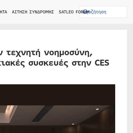
ΗΤΑ
ΑΙΤΗΣΗ ΣΥΝΔΡΟΜΗΣ
SATLEO FORUM
ν τεχνητή νοημοσύνη,
ιακές συσκευές στην CES