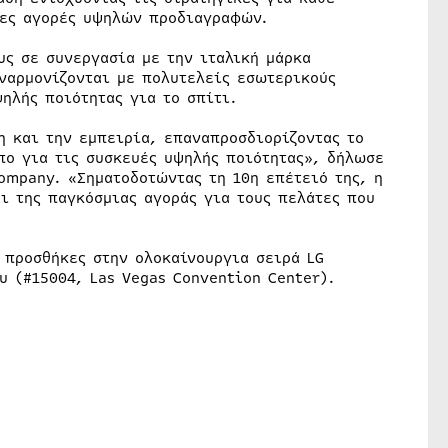
ιες αγορές υψηλών προδιαγραφών.
υς σε συνεργασία με την ιταλική μάρκα
ναρμονίζονται με πολυτελείς εσωτερικούς
ηλής ποιότητας για το σπίτι.
η και την εμπειρία, επαναπροσδιορίζοντας το
πο για τις συσκευές υψηλής ποιότητας», δήλωσε
ompany. «Σηματοδοτώντας τη 10η επέτειό της, η
ι της παγκόσμιας αγοράς για τους πελάτες που
 προσθήκες στην ολοκαίνουργια σειρά LG
υ (#15004, Las Vegas Convention Center).