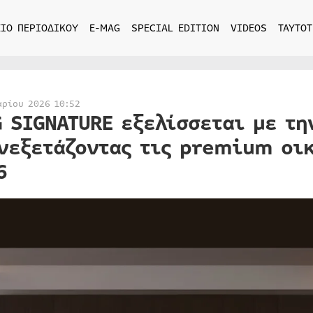
ΙΟ ΠΕΡΙΟΔΙΚΟΥ
E-MAG
SPECIAL EDITION
VIDEOS
ΤΑΥΤΟΤ
αρίου 2026 10:52
G SIGNATURE εξελίσσεται με τη
νεξετάζοντας τις premium οικ
6