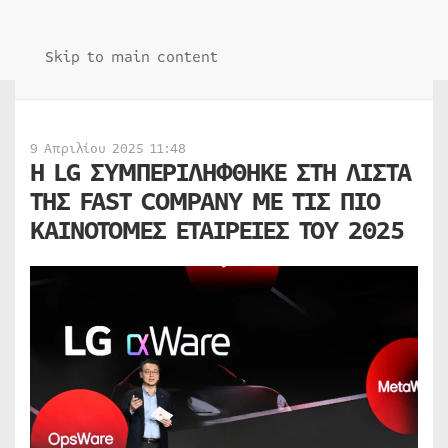
Skip to main content
9 Απριλίου 2025 11:48
Η LG ΣΥΜΠΕΡΙΛΗΦΘΗΚΕ ΣΤΗ ΛΙΣΤΑ
ΤΗΣ FAST COMPANY ΜΕ ΤΙΣ ΠΙΟ
ΚΑΙΝΟΤΟΜΕΣ ΕΤΑΙΡΕΙΕΣ ΤΟΥ 2025