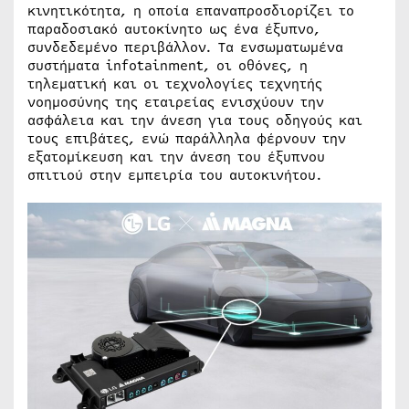
κινητικότητα, η οποία επαναπροσδιορίζει το
παραδοσιακό αυτοκίνητο ως ένα έξυπνο,
συνδεδεμένο περιβάλλον. Τα ενσωματωμένα
συστήματα infotainment, οι οθόνες, η
τηλεματική και οι τεχνολογίες τεχνητής
νοημοσύνης της εταιρείας ενισχύουν την
ασφάλεια και την άνεση για τους οδηγούς και
τους επιβάτες, ενώ παράλληλα φέρνουν την
εξατομίκευση και την άνεση του έξυπνου
σπιτιού στην εμπειρία του αυτοκινήτου.