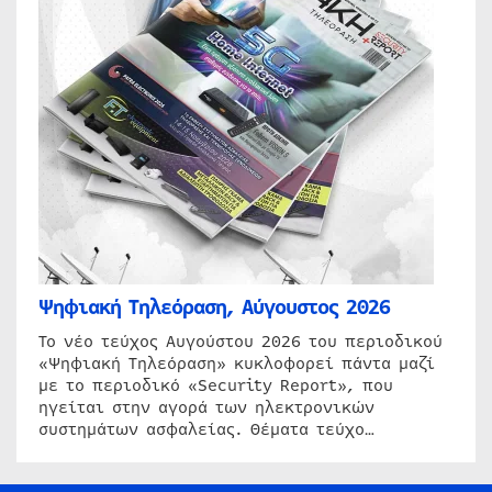
Ψηφιακή Τηλεόραση, Αύγουστος 2026
Το νέο τεύχος Αυγούστου 2026 του περιοδικού
«Ψηφιακή Τηλεόραση» κυκλοφορεί πάντα μαζί
με το περιοδικό «Security Report», που
ηγείται στην αγορά των ηλεκτρονικών
συστημάτων ασφαλείας. Θέματα τεύχο…