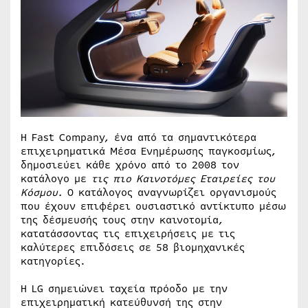
Η Fast Company, ένα από τα σημαντικότερα
επιχειρηματικά Μέσα Ενημέρωσης παγκοσμίως,
δημοσιεύει κάθε χρόνο από το 2008 τον
κατάλογο με
τις πιο Καινοτόμες Εταιρείες του
Κόσμου.
Ο κατάλογος αναγνωρίζει οργανισμούς
που έχουν επιφέρει ουσιαστικό αντίκτυπο μέσω
της δέσμευσής τους στην καινοτομία,
κατατάσσοντας τις επιχειρήσεις με τις
καλύτερες επιδόσεις σε 58 βιομηχανικές
κατηγορίες.
Η LG σημειώνει ταχεία πρόοδο με την
επιχειρηματική κατεύθυνσή της στην