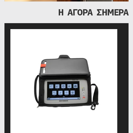
Η ΑΓΟΡΑ ΣΗΜΕΡΑ