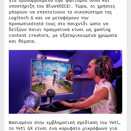
για προσαρμοσμένα εφέ φωτισμού αλλά και
υποστήριξη του BlueVOICE!. Τώρα, οι χρήστες
μπορούν να επεκτείνουν το οικοσύστημα της
Logitech G και να μεταφέρουν την
προσωπικότητά τους στο παιχνίδι ώστε να
δείξουν ποιοι πραγματικά είναι ως gaming
content creators, με εξατομικευμένα χρώματα
και θέματα.
Βασισμένο στην εμβληματική σχεδίαση του Yeti,
το Yeti GX είναι ένα κορυφαίο μικρόφωνο για