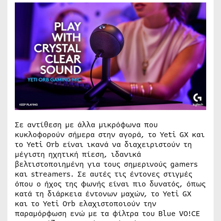
Σε αντίθεση με άλλα μικρόφωνα που
κυκλοφορούν σήμερα στην αγορά, το Yeti GX και
το Yeti Orb είναι ικανά να διαχειριστούν τη
μέγιστη ηχητική πίεση, ιδανικά
βελτιστοποιημένη για τους σημερινούς gamers
και streamers. Σε αυτές τις έντονες στιγμές
όπου ο ήχος της φωνής είναι πιο δυνατός, όπως
κατά τη διάρκεια έντονων μαχών, το Yeti GX
και το Yeti Orb ελαχιστοποιούν την
παραμόρφωση ενώ με τα φίλτρα του Blue VO!CE