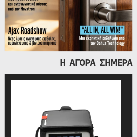
Η ΑΓΟΡΑ ΣΗΜΕΡΑ