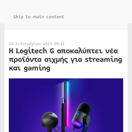
Skip to main content
26 Σεπτεμβρίου 2023 09:11
Η Logitech G αποκαλύπτει νέα
προϊόντα αιχμής για streaming
και gaming