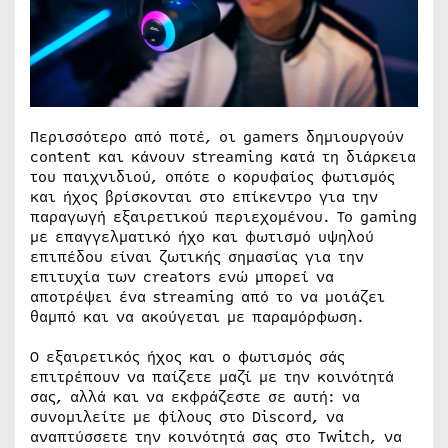
Περισσότερο από ποτέ, οι gamers δημιουργούν
content και κάνουν streaming κατά τη διάρκεια
του παιχνιδιού, οπότε ο κορυφαίος φωτισμός
και ήχος βρίσκονται στο επίκεντρο για την
παραγωγή εξαιρετικού περιεχομένου. Το gaming
με επαγγελματικό ήχο και φωτισμό υψηλού
επιπέδου είναι ζωτικής σημασίας για την
επιτυχία των creators ενώ μπορεί να
αποτρέψει ένα streaming από το να μοιάζει
θαμπό και να ακούγεται με παραμόρφωση.
Ο εξαιρετικός ήχος και ο φωτισμός σάς
επιτρέπουν να παίζετε μαζί με την κοινότητά
σας, αλλά και να εκφράζεστε σε αυτή: να
συνομιλείτε με φίλους στο Discord, να
αναπτύσσετε την κοινότητά σας στο Twitch, να