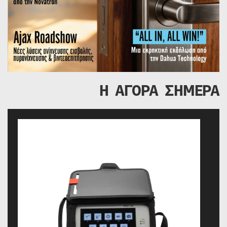
Η ΑΓΟΡΑ ΣΗΜΕΡΑ