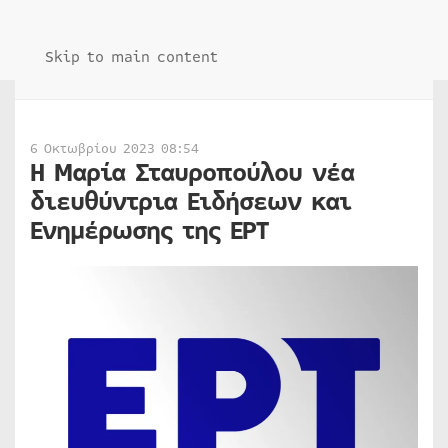
Skip to main content
6 Οκτωβρίου 2023 08:54
Η Μαρία Σταυροπούλου νέα
διευθύντρια Ειδήσεων και
Ενημέρωσης της ΕΡΤ