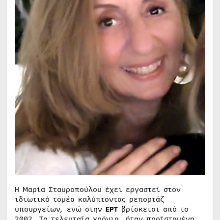
Η Μαρία Σταυροπούλου έχει εργαστεί στον
ιδιωτικό τομέα καλύπτοντας ρεπορτάζ
υπουργείων, ενώ στην
ΕΡΤ
βρίσκεται από το
2002. Τα τελευταία χρόνια, ήταν προϊσταμένη