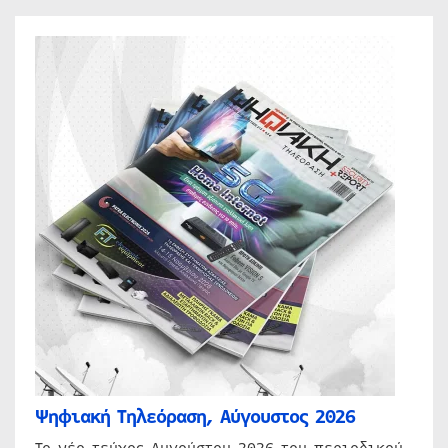
Ψηφιακή Τηλεόραση, Αύγουστος 2026
Το νέο τεύχος Αυγούστου 2026 του περιοδικού