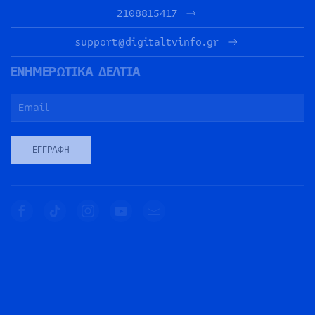
2108815417
support@digitaltvinfo.gr
ΕΝΗΜΕΡΩΤΙΚΑ ΔΕΛΤΙΑ
ΕΓΓΡΑΦΉ