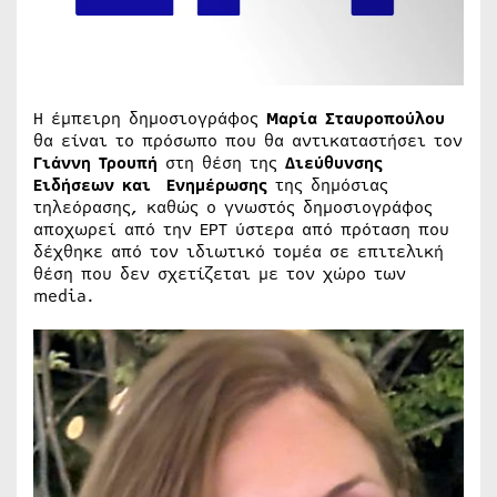
Η έμπειρη δημοσιογράφος
Μαρία Σταυροπούλου
θα είναι το πρόσωπο που θα αντικαταστήσει τον
Γιάννη Τρουπή
στη θέση της
Διεύθυνσης
Ειδήσεων και Ενημέρωσης
της δημόσιας
τηλεόρασης, καθώς ο γνωστός δημοσιογράφος
αποχωρεί από την ΕΡΤ ύστερα από πρόταση που
δέχθηκε από τον ιδιωτικό τομέα σε επιτελική
θέση που δεν σχετίζεται με τον χώρο των
media.