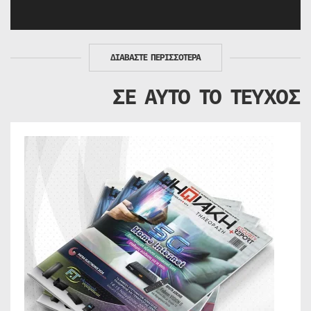
ΔΙΑΒΑΣΤΕ ΠΕΡΙΣΣΟΤΕΡΑ
ΣΕ ΑΥΤΟ ΤΟ ΤΕΥΧΟΣ