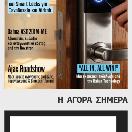
Η ΑΓΟΡΑ ΣΗΜΕΡΑ