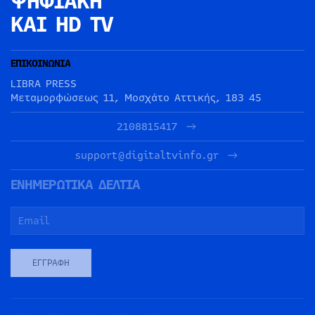
ΨΗΦΙΑΚΗ
ΚΑΙ HD TV
ΕΠΙΚΟΙΝΩΝΙΑ
LIBRA PRESS
Μεταμορφώσεως 11, Μοσχάτο Αττικής, 183 45
2108815417
support@digitaltvinfo.gr
ΕΝΗΜΕΡΩΤΙΚΑ ΔΕΛΤΙΑ
ΕΓΓΡΑΦΉ