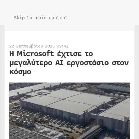
Skip to main content
22 Σεπτεμβρίου 2025 09:42
Η Microsoft έχτισε το
μεγαλύτερο ΑΙ εργοστάσιο στον
κόσμο