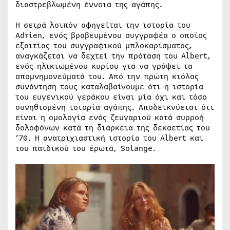
διαστρεβλωμένη έννοια της αγάπης.
Η σειρά λοιπόν αφηγείται την ιστορία του
Adrien, ενός βραβευμένου συγγραφέα ο οποίος
εξαιτίας του συγγραφικού μπλοκαρίσματος,
αναγκάζεται να δεχτεί την πρόταση του Albert,
ενός ηλικιωμένου κυρίου για να γράψει τα
απομνημονεύματά του. Από την πρώτη κιόλας
συνάντηση τους καταλαβαίνουμε ότι η ιστορία
του ευγενικού γεράκου είναι μία όχι και τόσο
συνηθισμένη ιστορία αγάπης. Αποδεικνύεται ότι
είναι η ομολογία ενός ζευγαριού κατά συρροή
δολοφόνων κατά τη διάρκεια της δεκαετίας του
’70. Η ανατριχιαστική ιστορία του Albert και
του παιδικού του έρωτα, Solange.