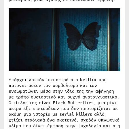
Υπάρχει λοιπόν μια σειρά στο Netflix που
παίρνει αυτόν τον συμβολισμό και τον
ενσωματώνει μέσα στην ίδια της την αφήγηση
με τρόπο ουσιαστικό και συχνά ανατριχιαστικό.
Ο τίτλος της είναι Black Butterflies, μια μίνι
σειρά έξι επεισοδίων που δεν περιορίζεται σε
ακόμη μια ιστορία με serial killers αλλά
χτίζει σταδιακά ένα σκοτεινό, σχεδόν υπνωτικό
κλίμα που δίνει έμφαση στην ψυχολογία και στη