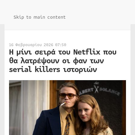
Skip to main content
16 Φεβρουαρίου 2026 07:50
Η μίνι σειρά του Netflix που
θα λατρέψουν οι φαν των
serial killers ιστοριών