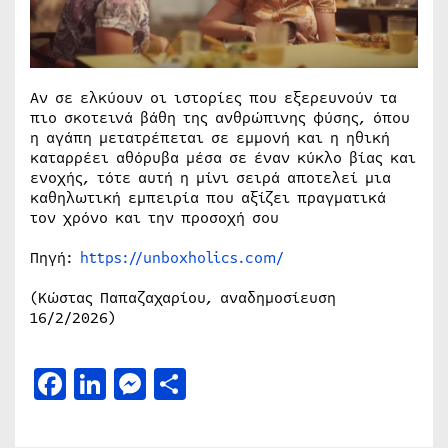
Αν σε ελκύουν οι ιστορίες που εξερευνούν τα
πιο σκοτεινά βάθη της ανθρώπινης φύσης, όπου
η αγάπη μετατρέπεται σε εμμονή και η ηθική
καταρρέει αθόρυβα μέσα σε έναν κύκλο βίας και
ενοχής, τότε αυτή η μίνι σειρά αποτελεί μια
καθηλωτική εμπειρία που αξίζει πραγματικά
τον χρόνο και την προσοχή σου
Πηγή:
https://unboxholics.com/
(Κώστας Παπαζαχαρίου, αναδημοσίευση
16/2/2026)
Facebook
LinkedIn
Messenger
Μοιραστείτε