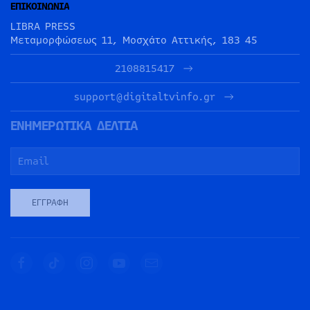
ΕΠΙΚΟΙΝΩΝΙΑ
LIBRA PRESS
Μεταμορφώσεως 11, Μοσχάτο Αττικής, 183 45
2108815417
support@digitaltvinfo.gr
ΕΝΗΜΕΡΩΤΙΚΑ ΔΕΛΤΙΑ
ΕΓΓΡΑΦΉ