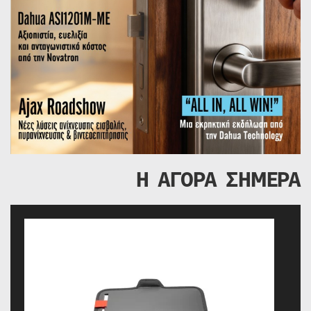
Η ΑΓΟΡΑ ΣΗΜΕΡΑ