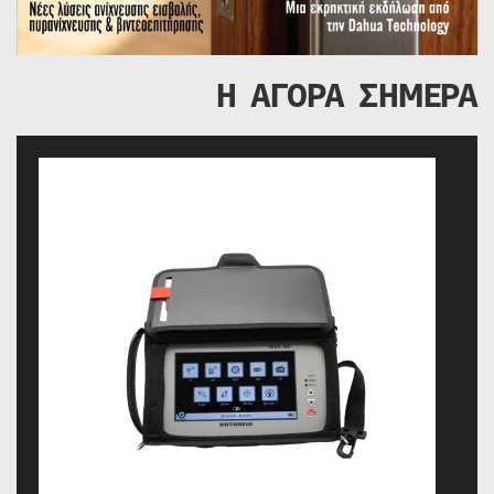
Η ΑΓΟΡΑ ΣΗΜΕΡΑ