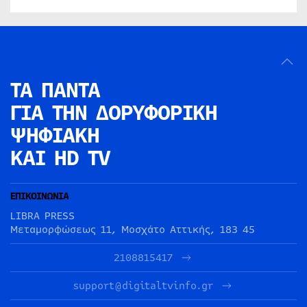
ΤΑ ΠΑΝΤΑ
ΓΙΑ ΤΗΝ
ΔΟΡΥΦΟΡΙΚΗ
ΨΗΦΙΑΚΗ
ΚΑΙ HD TV
ΕΠΙΚΟΙΝΩΝΙΑ
LIBRA PRESS
Μεταμορφώσεως 11, Μοσχάτο Αττικής, 183 45
2108815417
support@digitaltvinfo.gr