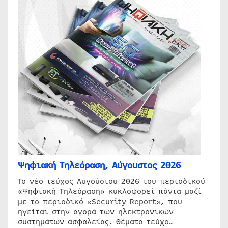
Ψηφιακή Τηλεόραση, Αύγουστος 2026
Το νέο τεύχος Αυγούστου 2026 του περιοδικού
«Ψηφιακή Τηλεόραση» κυκλοφορεί πάντα μαζί
με το περιοδικό «Security Report», που
ηγείται στην αγορά των ηλεκτρονικών
συστημάτων ασφαλείας. Θέματα τεύχο…