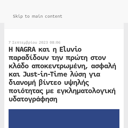
Skip to main content
7 Σεπτεμβρίου 2023 08:06
Η NAGRA και η Eluvio
παραδίδουν την πρώτη στον
κλάδο αποκεντρωμένη, ασφαλή
και Just-in-Time λύση για
διανομή βίντεο υψηλής
ποιότητας με εγκληματολογική
υδατογράφηση