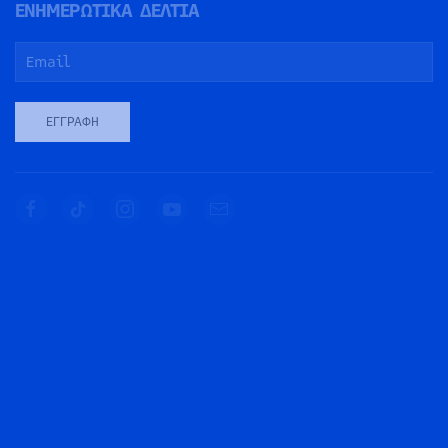
ΕΝΗΜΕΡΩΤΙΚΑ ΔΕΛΤΙΑ
ΕΓΓΡΑΦΉ