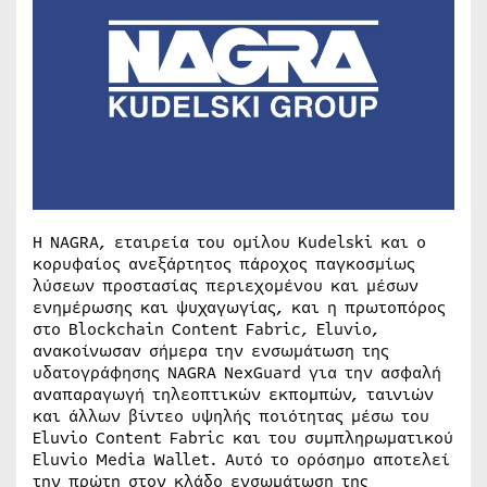
Η NAGRA, εταιρεία του ομίλου Kudelski και ο
κορυφαίος ανεξάρτητος πάροχος παγκοσμίως
λύσεων προστασίας περιεχομένου και μέσων
ενημέρωσης και ψυχαγωγίας, και η πρωτοπόρος
στο Blockchain Content Fabric, Eluvio,
ανακοίνωσαν σήμερα την ενσωμάτωση της
υδατογράφησης NAGRA NexGuard για την ασφαλή
αναπαραγωγή τηλεοπτικών εκπομπών, ταινιών
και άλλων βίντεο υψηλής ποιότητας μέσω του
Eluvio Content Fabric και του συμπληρωματικού
Eluvio Media Wallet. Αυτό το ορόσημο αποτελεί
την πρώτη στον κλάδο ενσωμάτωση της