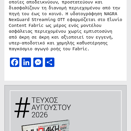
οποίες αποδεικνύουν, προστατεύουν και
διασφαλίζουν τη διανομή περιεχομένου από την
πηγή του έως το κοινό. Η υδατογράφηση NAGRA
NexGuard Streaming OTT εφαρμόζεται στο Eluvio
Content Fabric ως μέρος ενός μοντέλου
ασφάλειας περιεχομένου χωρίς εμπιστοσύνη
από άκρη σε άκρη και αξιοποιεί τον εγγενή,
υπερ-αποδοτικό και χαμηλής καθυστέρησης
παγκόσμιο αγωγό ροής του Fabric.
Facebook
LinkedIn
Messenger
Μοιραστείτε