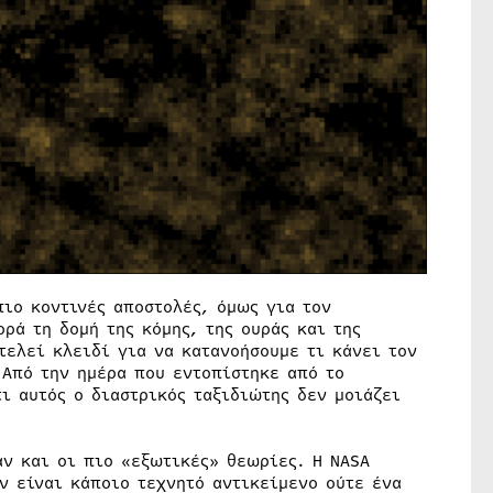
ιο κοντινές αποστολές, όμως για τον
ρά τη δομή της κόμης, της ουράς και της
τελεί κλειδί για να κατανοήσουμε τι κάνει τον
 Από την ημέρα που εντοπίστηκε από το
τι αυτός ο διαστρικός ταξιδιώτης δεν μοιάζει
αν και οι πιο «εξωτικές» θεωρίες. Η NASA
ν είναι κάποιο τεχνητό αντικείμενο ούτε ένα