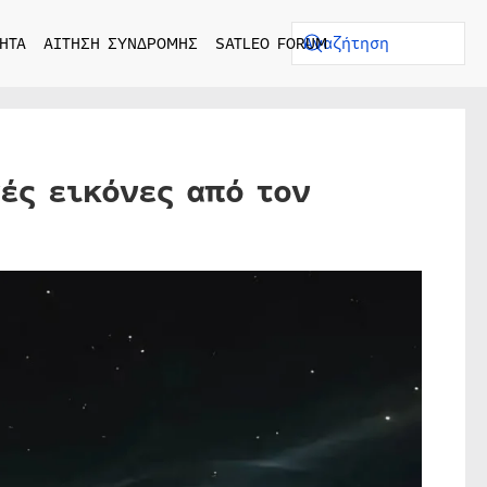
ΗΤΑ
ΑΙΤΗΣΗ ΣΥΝΔΡΟΜΗΣ
SATLEO FORUM
ές εικόνες από τον