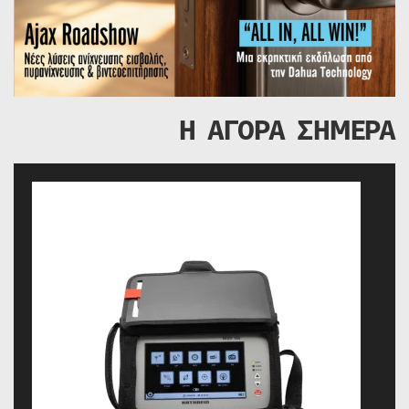
Η ΑΓΟΡΑ ΣΗΜΕΡΑ