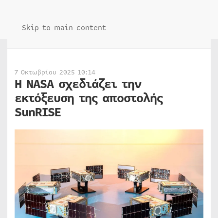
Skip to main content
7 Οκτωβρίου 2025 10:14
Η NASA σχεδιάζει την
εκτόξευση της αποστολής
SunRISE