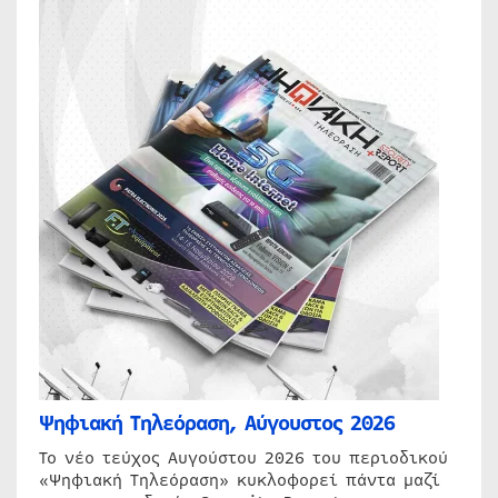
Ψηφιακή Τηλεόραση, Αύγουστος 2026
Το νέο τεύχος Αυγούστου 2026 του περιοδικού
«Ψηφιακή Τηλεόραση» κυκλοφορεί πάντα μαζί