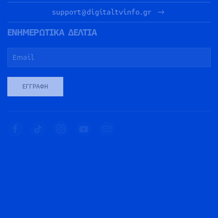
support@digitaltvinfo.gr
ΕΝΗΜΕΡΩΤΙΚΑ ΔΕΛΤΙΑ
ΕΓΓΡΑΦΉ