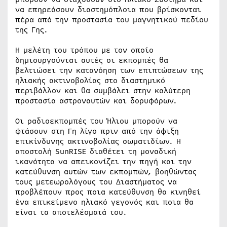
να επηρεάσουν διαστημόπλοια που βρίσκονται
πέρα από την προστασία του μαγνητικού πεδίου
της Γης.
Η μελέτη του τρόπου με τον οποίο
δημιουργούνται αυτές οι εκπομπές θα
βελτιώσει την κατανόηση των επιπτώσεων της
ηλιακής ακτινοβολίας στο διαστημικό
περιβάλλον και θα συμβάλει στην καλύτερη
προστασία αστροναυτών και δορυφόρων.
Οι ραδιοεκπομπές του Ήλιου μπορούν να
φτάσουν στη Γη λίγο πριν από την άφιξη
επικίνδυνης ακτινοβολίας σωματιδίων. Η
αποστολή SunRISE διαθέτει τη μοναδική
ικανότητα να απεικονίζει την πηγή και την
κατεύθυνση αυτών των εκπομπών, βοηθώντας
τους μετεωρολόγους του Διαστήματος να
προβλέπουν προς ποια κατεύθυνση θα κινηθεί
ένα επικείμενο ηλιακό γεγονός και ποια θα
είναι τα αποτελέσματά του.