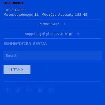
ΕΠΙΚΟΙΝΩΝΙΑ
LIBRA PRESS
Μεταμορφώσεως 11, Μοσχάτο Αττικής, 183 45
2108815417
support@digitaltvinfo.gr
ΕΝΗΜΕΡΩΤΙΚΑ ΔΕΛΤΙΑ
ΕΓΓΡΑΦΉ