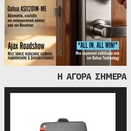
Η ΑΓΟΡΑ ΣΗΜΕΡΑ