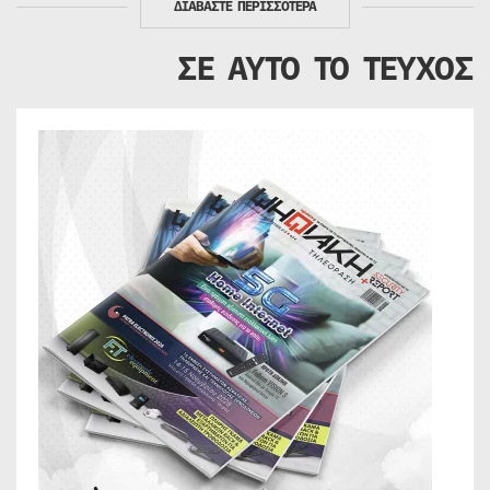
ΔΙΑΒΑΣΤΕ ΠΕΡΙΣΣΟΤΕΡΑ
ΣΕ ΑΥΤΟ ΤΟ ΤΕΥΧΟΣ