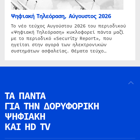
Ψηφιακή Τηλεόραση, Αύγουστος 2026
Το νέο τεύχος Αυγούστου 2026 του περιοδικού
«Ψηφιακή Τηλεόραση» κυκλοφορεί πάντα μαζί
με το περιοδικό «Security Report», που
ηγείται στην αγορά των ηλεκτρονικών
συστημάτων ασφαλείας. Θέματα τεύχο…
ΤΑ ΠΑΝΤΑ
ΓΙΑ ΤΗΝ
ΔΟΡΥΦΟΡΙΚΗ
ΨΗΦΙΑΚΗ
ΚΑΙ HD TV