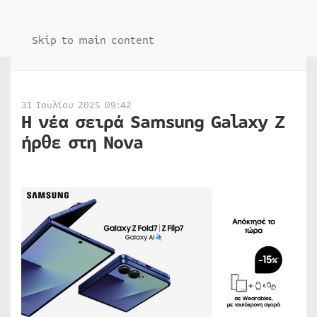
Skip to main content
31 Ιουλίου 2025 09:42
Η νέα σειρά Samsung Galaxy Ζ
ήρθε στη Nova