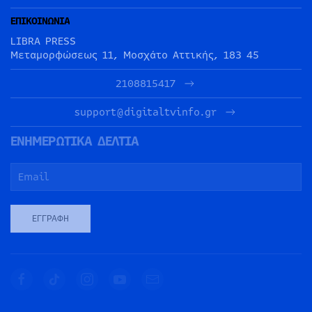
ΕΠΙΚΟΙΝΩΝΙΑ
LIBRA PRESS
Μεταμορφώσεως 11, Μοσχάτο Αττικής, 183 45
2108815417
support@digitaltvinfo.gr
ΕΝΗΜΕΡΩΤΙΚΑ ΔΕΛΤΙΑ
ΕΓΓΡΑΦΉ