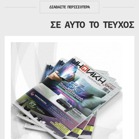
ΔΙΑΒΑΣΤΕ ΠΕΡΙΣΣΟΤΕΡΑ
ΣΕ ΑΥΤΟ ΤΟ ΤΕΥΧΟΣ