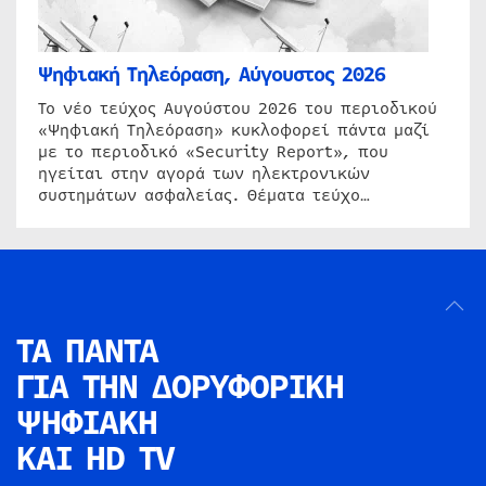
Ψηφιακή Τηλεόραση, Αύγουστος 2026
Το νέο τεύχος Αυγούστου 2026 του περιοδικού
«Ψηφιακή Τηλεόραση» κυκλοφορεί πάντα μαζί
με το περιοδικό «Security Report», που
ηγείται στην αγορά των ηλεκτρονικών
συστημάτων ασφαλείας. Θέματα τεύχο…
ΤΑ ΠΑΝΤΑ
ΓΙΑ ΤΗΝ
ΔΟΡΥΦΟΡΙΚΗ
ΨΗΦΙΑΚΗ
ΚΑΙ HD TV