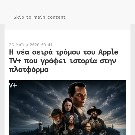
Skip to main content
26 Μαΐου 2026 09:41
Η νέα σειρά τρόμου του Apple
TV+ που γράφει ιστορία στην
πλατφόρμα