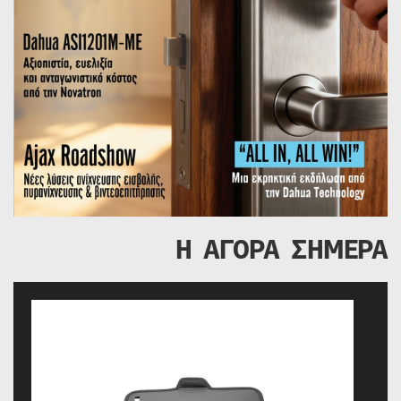
Η ΑΓΟΡΑ ΣΗΜΕΡΑ