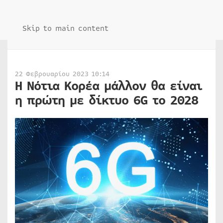
Skip to main content
22 Φεβρουαρίου 2023 10:14
Η Νότια Κορέα μάλλον θα είναι
η πρώτη με δίκτυο 6G το 2028