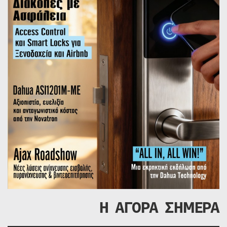
Η ΑΓΟΡΑ ΣΗΜΕΡΑ