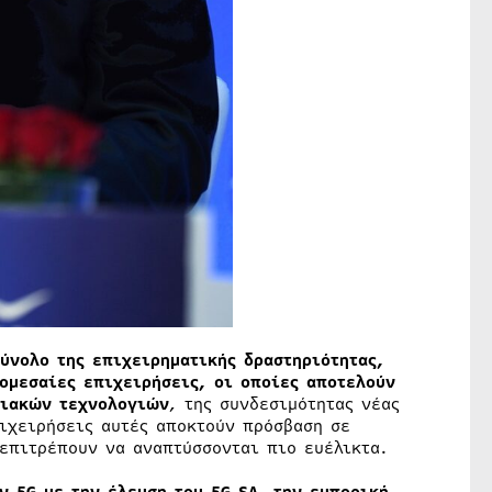
σύνολο της επιχειρηματικής δραστηριότητας,
ρομεσαίες επιχειρήσεις, οι οποίες αποτελούν
ιακών τεχνολογιών
, της συνδεσιμότητας νέας
πιχειρήσεις αυτές αποκτούν πρόσβαση σε
 επιτρέπουν να αναπτύσσονται πιο ευέλικτα.