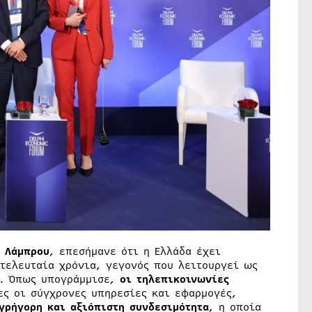
 Λάμπρου
, επεσήμανε ότι η Ελλάδα έχει
τελευταία χρόνια, γεγονός που λειτουργεί ως
ς. Όπως υπογράμμισε,
οι τηλεπικοινωνίες
ες οι σύγχρονες υπηρεσίες και εφαρμογές,
 γρήγορη και αξιόπιστη συνδεσιμότητα
, η οποία