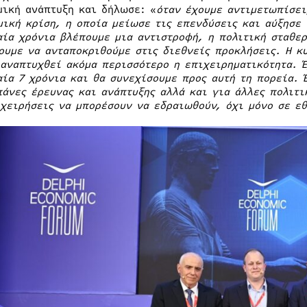
μική ανάπτυξη και δήλωσε: «
όταν έχουμε αντιμετωπίσει
μική κρίση, η οποία μείωσε τις επενδύσεις και αύξησε 
αία χρόνια βλέπουμε μια αντιστροφή, η πολιτική σταθερ
ουμε να ανταποκριθούμε στις διεθνείς προκλήσεις. Η κ
 αναπτυχθεί ακόμα περισσότερο η επιχειρηματικότητα. 
αία 7 χρόνια και θα συνεχίσουμε προς αυτή τη πορεία. 
πάνες έρευνας και ανάπτυξης αλλά και για άλλες πολιτι
ιχειρήσεις να μπορέσουν να εδραιωθούν, όχι μόνο σε εθ