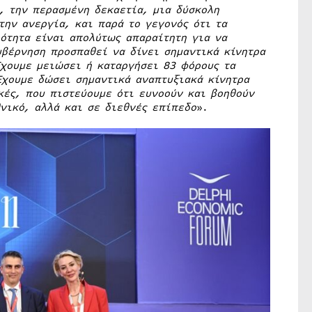
, την περασμένη δεκαετία, μια δύσκολη
την ανεργία, και παρά το γεγονός ότι τα
ότητα είναι απολύτως απαραίτητη για να
υβέρνηση προσπαθεί να δίνει σημαντικά κίνητρα
Έχουμε μειώσει ή καταργήσει 83 φόρους τα
Έχουμε δώσει σημαντικά αναπτυξιακά κίνητρα
κές, που πιστεύουμε ότι ευνοούν και βοηθούν
νικό, αλλά και σε διεθνές επίπεδο
».