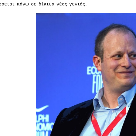
σσεται πάνω σε δίκτυα νέας γενιάς.