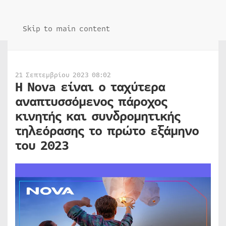
Skip to main content
21 Σεπτεμβρίου 2023 08:02
Η Nova είναι ο ταχύτερα
αναπτυσσόμενος πάροχος
κινητής και συνδρομητικής
τηλεόρασης το πρώτο εξάμηνο
του 2023