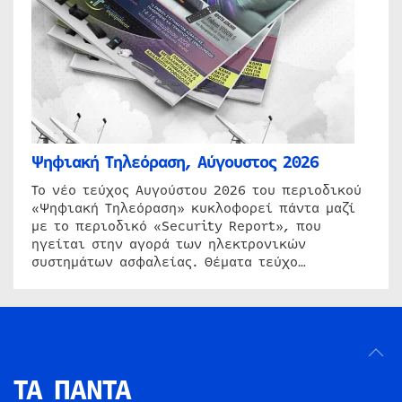
Ψηφιακή Τηλεόραση, Αύγουστος 2026
Το νέο τεύχος Αυγούστου 2026 του περιοδικού
«Ψηφιακή Τηλεόραση» κυκλοφορεί πάντα μαζί
με το περιοδικό «Security Report», που
ηγείται στην αγορά των ηλεκτρονικών
συστημάτων ασφαλείας. Θέματα τεύχο…
ΤΑ ΠΑΝΤΑ