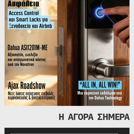
Η ΑΓΟΡΑ ΣΗΜΕΡΑ