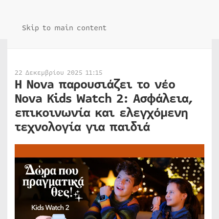
Skip to main content
22 Δεκεμβρίου 2025 11:15
Η Nova παρουσιάζει το νέο
Nova Kids Watch 2: Ασφάλεια,
επικοινωνία και ελεγχόμενη
τεχνολογία για παιδιά