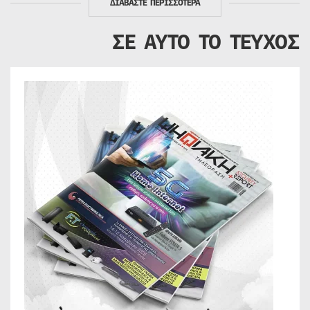
ΔΙΑΒΑΣΤΕ ΠΕΡΙΣΣΟΤΕΡΑ
ΣΕ ΑΥΤΟ ΤΟ ΤΕΥΧΟΣ