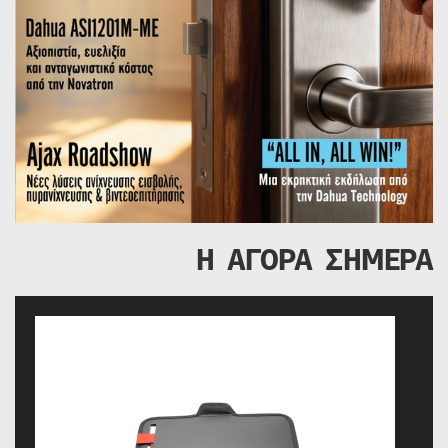
Η ΑΓΟΡΑ ΣΗΜΕΡΑ