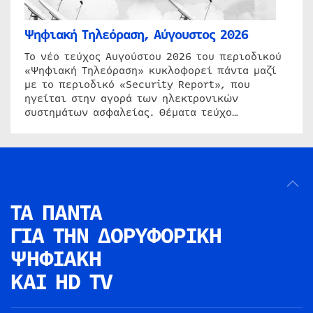
Ψηφιακή Τηλεόραση, Αύγουστος 2026
Το νέο τεύχος Αυγούστου 2026 του περιοδικού
«Ψηφιακή Τηλεόραση» κυκλοφορεί πάντα μαζί
με το περιοδικό «Security Report», που
ηγείται στην αγορά των ηλεκτρονικών
συστημάτων ασφαλείας. Θέματα τεύχο…
ΤΑ ΠΑΝΤΑ
ΓΙΑ ΤΗΝ
ΔΟΡΥΦΟΡΙΚΗ
ΨΗΦΙΑΚΗ
ΚΑΙ HD TV