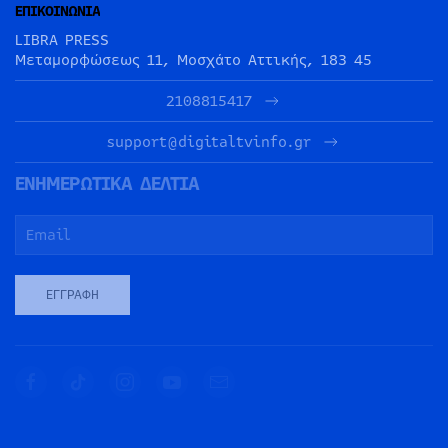
ΕΠΙΚΟΙΝΩΝΙΑ
LIBRA PRESS
Μεταμορφώσεως 11, Μοσχάτο Αττικής, 183 45
2108815417
support@digitaltvinfo.gr
ΕΝΗΜΕΡΩΤΙΚΑ ΔΕΛΤΙΑ
ΕΓΓΡΑΦΉ