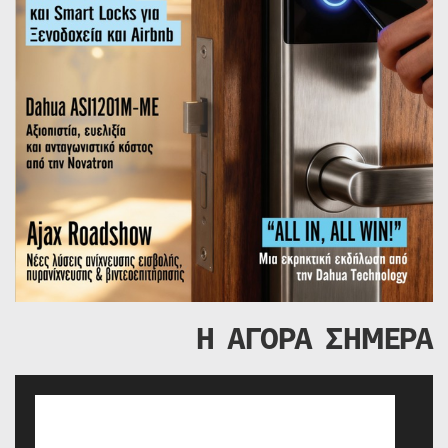
Η ΑΓΟΡΑ ΣΗΜΕΡΑ