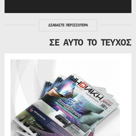
ΔΙΑΒΑΣΤΕ ΠΕΡΙΣΣΟΤΕΡΑ
ΣΕ ΑΥΤΟ ΤΟ ΤΕΥΧΟΣ