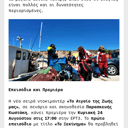
είναι πολλές και οι δυνατότητες
περιορισμένες.
Επεισόδια και Πρεμιέρα
Η νέα σειρά ντοκιμαντέρ
«Το Αιγαίο της Ζωής
μας»
, σε σενάριο και σκηνοθεσία
Παρασκευής
Κωστάκη
, κάνει πρεμιέρα την
Κυριακή 24
Αυγούστου στις 17:00
στην ΕΡΤ3. Το
πρώτο
επεισόδιο
με τίτλο
«Το Ξεκίνημα»
θα προβληθεί