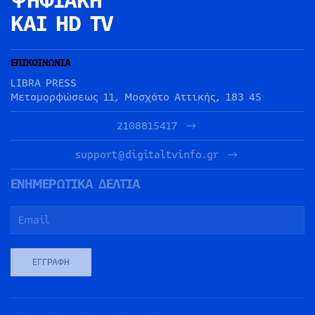
ΨΗΦΙΑΚΗ
ΚΑΙ HD TV
ΕΠΙΚΟΙΝΩΝΙΑ
LIBRA PRESS
Μεταμορφώσεως 11, Μοσχάτο Αττικής, 183 45
2108815417
support@digitaltvinfo.gr
ΕΝΗΜΕΡΩΤΙΚΑ ΔΕΛΤΙΑ
ΕΓΓΡΑΦΉ