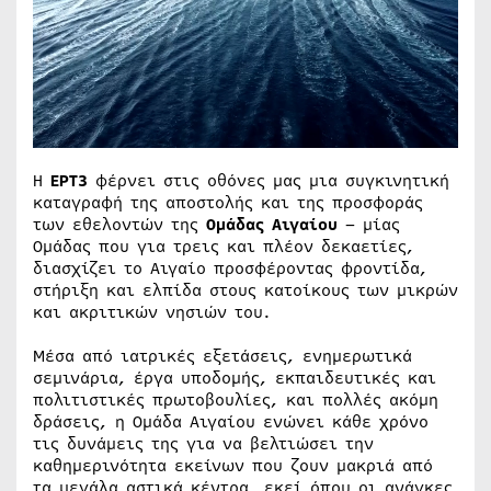
Η
ΕΡΤ3
φέρνει στις οθόνες μας μια συγκινητική
καταγραφή της αποστολής και της προσφοράς
των εθελοντών της
Ομάδας Αιγαίου
– μίας
Ομάδας που για τρεις και πλέον δεκαετίες,
διασχίζει το Αιγαίο προσφέροντας φροντίδα,
στήριξη και ελπίδα στους κατοίκους των μικρών
και ακριτικών νησιών του.
Μέσα από ιατρικές εξετάσεις, ενημερωτικά
σεμινάρια, έργα υποδομής, εκπαιδευτικές και
πολιτιστικές πρωτοβουλίες, και πολλές ακόμη
δράσεις, η Ομάδα Αιγαίου ενώνει κάθε χρόνο
τις δυνάμεις της για να βελτιώσει την
καθημερινότητα εκείνων που ζουν μακριά από
τα μεγάλα αστικά κέντρα, εκεί όπου οι ανάγκες