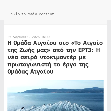
Skip to main content
20 Αυγούστου 2025 10:47
Η Ομάδα Αιγαίου στο «Το Αιγαίο
της Ζωής μας» από την ΕΡΤ3: Η
νέα σειρά ντοκιμαντέρ με
πρωταγωνιστή το έργο της
Ομάδας Αιγαίου