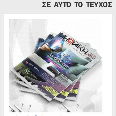
ΣΕ ΑΥΤΟ ΤΟ ΤΕΥΧΟΣ