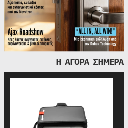
Η ΑΓΟΡΑ ΣΗΜΕΡΑ