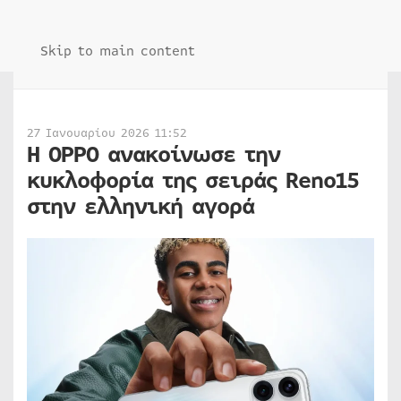
Skip to main content
27 Ιανουαρίου 2026 11:52
Η OPPO ανακοίνωσε την
κυκλοφορία της σειράς Reno15
στην ελληνική αγορά