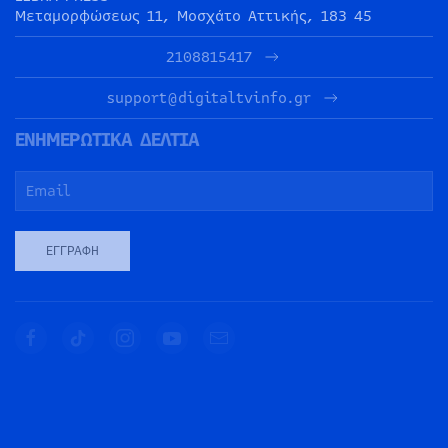
Μεταμορφώσεως 11, Μοσχάτο Αττικής, 183 45
2108815417
support@digitaltvinfo.gr
ΕΝΗΜΕΡΩΤΙΚΑ ΔΕΛΤΙΑ
ΕΓΓΡΑΦΉ