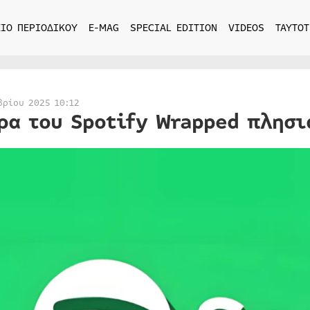
ΙΟ ΠΕΡΙΟΔΙΚΟΥ
E-MAG
SPECIAL EDITION
VIDEOS
ΤΑΥΤΟΤ
βρίου 2025 10:12
ρα του Spotify Wrapped πλησι