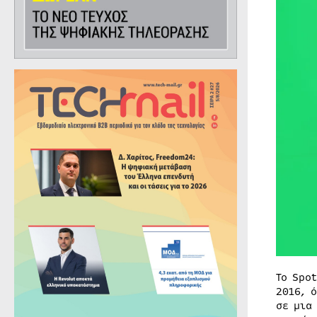
Το Spo
2016, 
σε μια