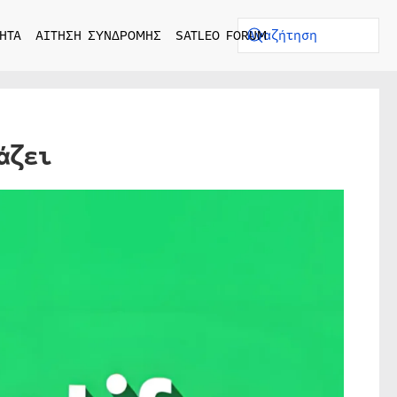
ΗΤΑ
ΑΙΤΗΣΗ ΣΥΝΔΡΟΜΗΣ
SATLEO FORUM
άζει