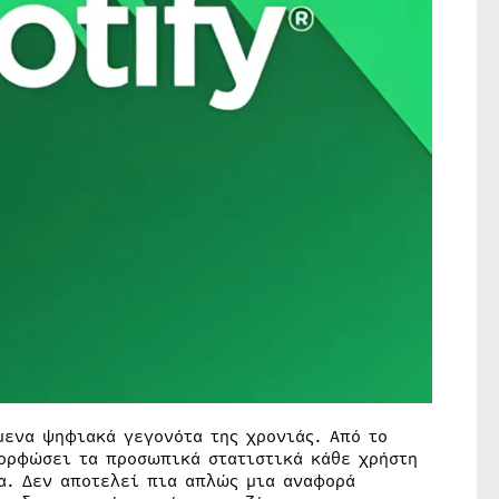
μενα ψηφιακά γεγονότα της χρονιάς. Από το
ορφώσει τα προσωπικά στατιστικά κάθε χρήστη
τα. Δεν αποτελεί πια απλώς μια αναφορά