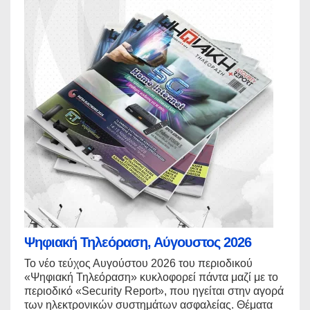
Ψηφιακή Τηλεόραση, Αύγουστος 2026
Το νέο τεύχος Αυγούστου 2026 του περιοδικού
«Ψηφιακή Τηλεόραση» κυκλοφορεί πάντα μαζί με το
περιοδικό «Security Report», που ηγείται στην αγορά
των ηλεκτρονικών συστημάτων ασφαλείας. Θέματα