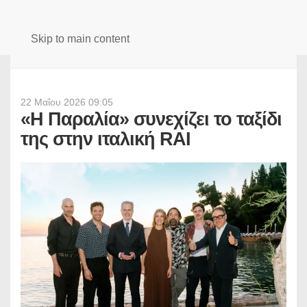
Skip to main content
22 Μαΐου 2026 09:05
«Η Παραλία» συνεχίζει το ταξίδι
της στην ιταλική RAI