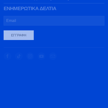
ΕΝΗΜΕΡΩΤΙΚΑ ΔΕΛΤΙΑ
ΕΓΓΡΑΦΉ