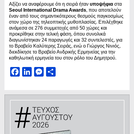
Αξίζει να αναφέρουμε ότι η σειρά ήταν
υποψήφια
στα
Seoul International Drama Awards
, που αποτελούν
έναν από τους σημαντικότερους θεσμούς παγκοσμίως
στον χώρο της τηλεοπτικής μυθοπλασίας. Επιλέχθηκε
ανάμεσα σε 276 συμμετοχές από 50 χώρες και
προκρίθηκε στην τελική φάση, όπου συνολικά
διαγωνίστηκαν 24 παραγωγές και 32 συντελεστές, για
το Βραβείο Καλύτερης Σειράς, ενώ ο Γιώργος Νινιός,
διεκδίκησε το Βραβείο Ανδρικής Ερμηνείας για την
καθηλωτική ερμηνεία του στον ρόλο του Δημητρού.
Facebook
LinkedIn
Messenger
Μοιραστείτε