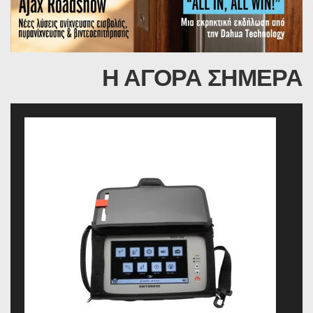
Η ΑΓΟΡΑ ΣΗΜΕΡΑ