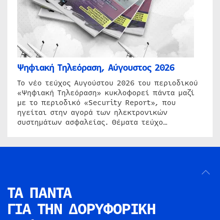
Ψηφιακή Τηλεόραση, Αύγουστος 2026
Το νέο τεύχος Αυγούστου 2026 του περιοδικού
«Ψηφιακή Τηλεόραση» κυκλοφορεί πάντα μαζί
με το περιοδικό «Security Report», που
ηγείται στην αγορά των ηλεκτρονικών
συστημάτων ασφαλείας. Θέματα τεύχο…
ΤΑ ΠΑΝΤΑ
ΓΙΑ ΤΗΝ
ΔΟΡΥΦΟΡΙΚΗ