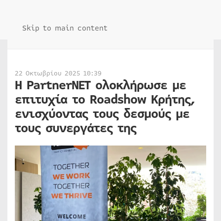
Skip to main content
22 Οκτωβρίου 2025 10:39
Η PartnerNET ολοκλήρωσε με
επιτυχία το Roadshow Κρήτης,
ενισχύοντας τους δεσμούς με
τους συνεργάτες της