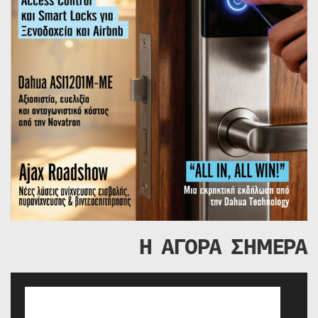
Η ΑΓΟΡΑ ΣΗΜΕΡΑ