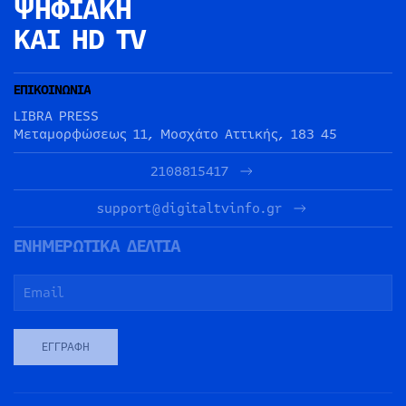
ΨΗΦΙΑΚΗ
ΚΑΙ HD TV
ΕΠΙΚΟΙΝΩΝΙΑ
LIBRA PRESS
Μεταμορφώσεως 11, Μοσχάτο Αττικής, 183 45
2108815417
support@digitaltvinfo.gr
ΕΝΗΜΕΡΩΤΙΚΑ ΔΕΛΤΙΑ
ΕΓΓΡΑΦΉ