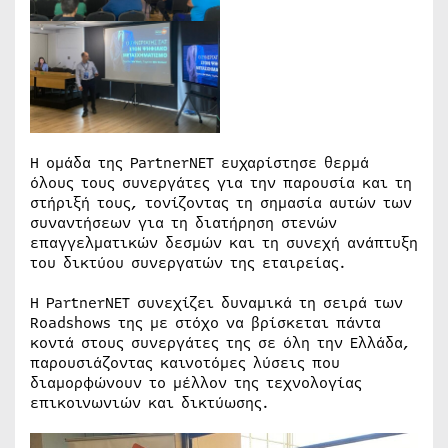
Η ομάδα της PartnerNET ευχαρίστησε θερμά
όλους τους συνεργάτες για την παρουσία και τη
στήριξή τους, τονίζοντας τη σημασία αυτών των
συναντήσεων για τη διατήρηση στενών
επαγγελματικών δεσμών και τη συνεχή ανάπτυξη
του δικτύου συνεργατών της εταιρείας.
Η PartnerNET συνεχίζει δυναμικά τη σειρά των
Roadshows της με στόχο να βρίσκεται πάντα
κοντά στους συνεργάτες της σε όλη την Ελλάδα,
παρουσιάζοντας καινοτόμες λύσεις που
διαμορφώνουν το μέλλον της τεχνολογίας
επικοινωνιών και δικτύωσης.