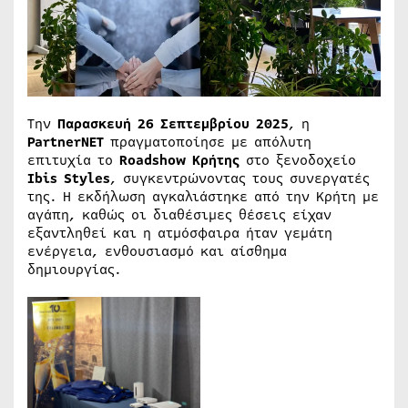
Την
Παρασκευή 26 Σεπτεμβρίου 2025
, η
PartnerNET
πραγματοποίησε με απόλυτη
επιτυχία το
Roadshow Κρήτης
στο ξενοδοχείο
Ibis Styles
, συγκεντρώνοντας τους συνεργατές
της. Η εκδήλωση αγκαλιάστηκε από την Κρήτη με
αγάπη, καθώς οι διαθέσιμες θέσεις είχαν
εξαντληθεί και η ατμόσφαιρα ήταν γεμάτη
ενέργεια, ενθουσιασμό και αίσθημα
δημιουργίας.