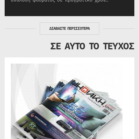
ανάλυση φάσματος σε πραγματικό χρόν…
ΔΙΑΒΑΣΤΕ ΠΕΡΙΣΣΟΤΕΡΑ
ΣΕ ΑΥΤΟ ΤΟ ΤΕΥΧΟΣ