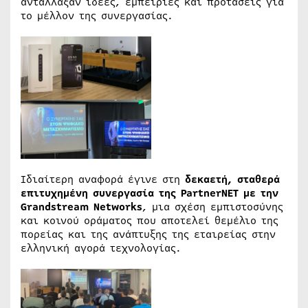
αντάλλαξαν ιδέες, εμπειρίες και προτάσεις για
το μέλλον της συνεργασίας.
Ιδιαίτερη αναφορά έγινε στη
δεκαετή, σταθερά
επιτυχημένη συνεργασία της PartnerNET με την
Grandstream Networks
, μια σχέση εμπιστοσύνης
και κοινού οράματος που αποτελεί θεμέλιο της
πορείας και της ανάπτυξης της εταιρείας στην
ελληνική αγορά τεχνολογίας.