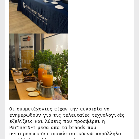
Οι συμμετέχοντες είχαν την ευκαιρία να
ενημερωθούν για τις τελευταίες τεχνολογικές
εξελίξεις και λύσεις που προσφέρει η
PartnerNET μέσα από τα brands που
αντιπροσωπεύει αποκλειστικάενώ παράλληλα