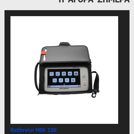
Kathrein MSK 150