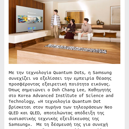
Με την τεχνολογία Quantum Dots, η Samsung
συνεχίζει να εξελίσσει την εμπειρία θέασης
προσφέροντας εξαιρετική ποιότητα εικόνας.
Όπως σημειώνει ο Doh Chang Lee, Καθηγητής
στο Korea Advanced Institute of Science and
Technology, «Η τεχνολογία Quantum Dot
βρίσκεται στον πυρήνα των τηλεοράσεων Neo
QLED και QLED, αποτελώντας απόδειξη της
ουσιαστικής τεχνικής εξειδίκευσης της
Samsung». Με τη δέσμευσή της για συνεχή