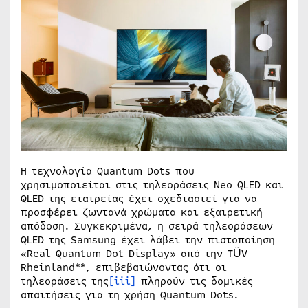
Η τεχνολογία Quantum Dots που
χρησιμοποιείται στις τηλεοράσεις Neo QLED και
QLED της εταιρείας έχει σχεδιαστεί για να
προσφέρει ζωντανά χρώματα και εξαιρετική
απόδοση. Συγκεκριμένα, η σειρά τηλεοράσεων
QLED της Samsung έχει λάβει την πιστοποίηση
«Real Quantum Dot Display» από την TÜV
Rheinland**, επιβεβαιώνοντας ότι οι
τηλεοράσεις της
[iii]
πληρούν τις δομικές
απαιτήσεις για τη χρήση Quantum Dots.