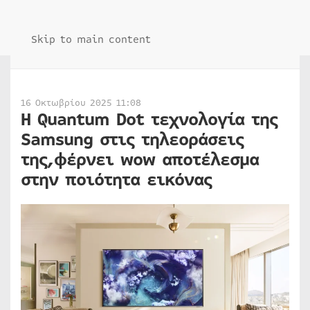
Skip to main content
16 Οκτωβρίου 2025 11:08
Η Quantum Dot τεχνολογία της
Samsung στις τηλεοράσεις
της,φέρνει wow αποτέλεσμα
στην ποιότητα εικόνας