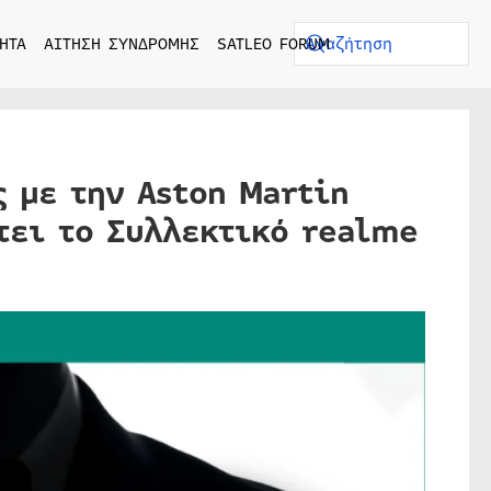
ΗΤΑ
ΑΙΤΗΣΗ ΣΥΝΔΡΟΜΗΣ
SATLEO FORUM
ς με την Aston Martin
τει το Συλλεκτικό realme