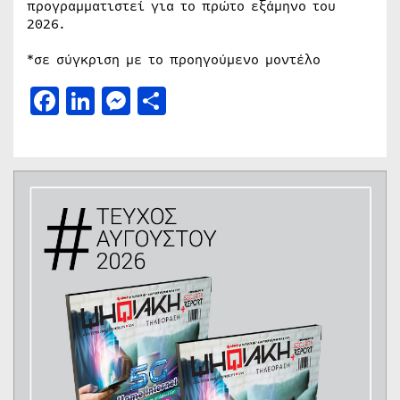
προγραμματιστεί για το πρώτο εξάμηνο του
2026.
*σε σύγκριση με το προηγούμενο μοντέλο
Facebook
LinkedIn
Messenger
Μοιραστείτε