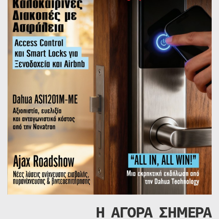
Η ΑΓΟΡΑ ΣΗΜΕΡΑ