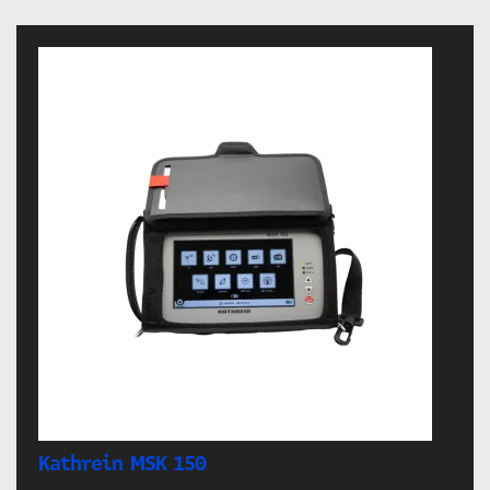
Kathrein MSK 150