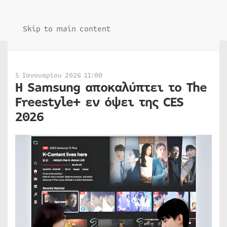
Skip to main content
5 Ιανουαρίου 2026 11:00
Η Samsung αποκαλύπτει το The
Freestyle+ εν όψει της CES
2026