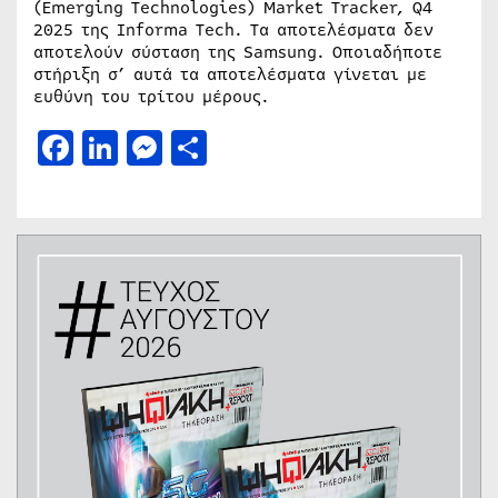
(Emerging Technologies) Market Tracker, Q4
2025 της Informa Tech. Τα αποτελέσματα δεν
αποτελούν σύσταση της Samsung. Οποιαδήποτε
στήριξη σ’ αυτά τα αποτελέσματα γίνεται με
ευθύνη του τρίτου μέρους.
Facebook
LinkedIn
Messenger
Μοιραστείτε