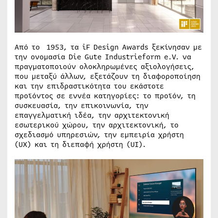
Από το 1953, τα iF Design Awards ξεκίνησαν με
την ονομασία Die Gute Industrieform e.V. να
πραγματοποιούν ολοκληρωμένες αξιολογήσεις,
που μεταξύ άλλων, εξετάζουν τη διαφοροποίηση
και την επιδραστικότητα του εκάστοτε
προϊόντος σε εννέα κατηγορίες: το προϊόν, τη
συσκευασία, την επικοινωνία, την
επαγγελματική ιδέα, την αρχιτεκτονική
εσωτερικού χώρου, την αρχιτεκτονική, το
σχεδιασμό υπηρεσιών, την εμπειρία χρήστη
(UX) και τη διεπαφή χρήστη (UI).