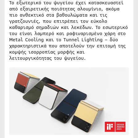
Το εξωτερικό του ψυγείου έχει κατασκευαστεί
από εξαιρετικής ποιότητας αλουμίνιο, ακόμα
πιο ανθεκτικό στα βαθουλώματα και τις
γρατζουνιές, που επιτρέπει τον εύκολο
καθαρισμό σημαδιών και λεκέδων. Το εσωτερικό
του είναι λαμπερό και ραφιναρισμένο χάρη στο
Metal Cooling και το Tunnel Lighting – δύο
χαρακτηριστικά που αποτελούν την επιτομή της
κομψής ισορροπίας μορφής και
λειτουργικότητας του ψυγείου.