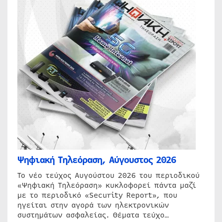
Ψηφιακή Τηλεόραση, Αύγουστος 2026
Το νέο τεύχος Αυγούστου 2026 του περιοδικού
«Ψηφιακή Τηλεόραση» κυκλοφορεί πάντα μαζί
με το περιοδικό «Security Report», που
ηγείται στην αγορά των ηλεκτρονικών
συστημάτων ασφαλείας. Θέματα τεύχο…