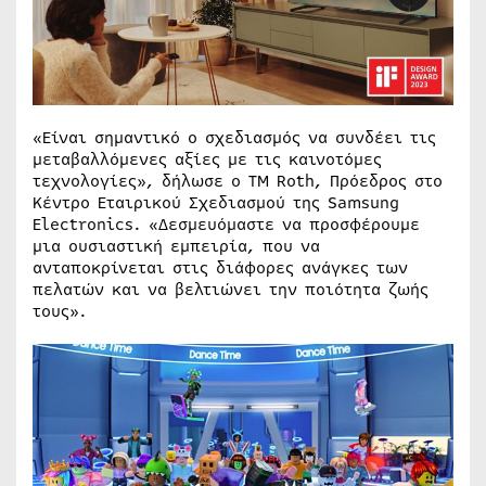
«Είναι σημαντικό ο σχεδιασμός να συνδέει τις
μεταβαλλόμενες αξίες με τις καινοτόμες
τεχνολογίες», δήλωσε ο TM Roth, Πρόεδρος στο
Κέντρο Εταιρικού Σχεδιασμού της Samsung
Electronics. «Δεσμευόμαστε να προσφέρουμε
μια ουσιαστική εμπειρία, που να
ανταποκρίνεται στις διάφορες ανάγκες των
πελατών και να βελτιώνει την ποιότητα ζωής
τους».