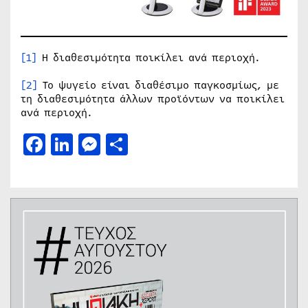
[1]
Η διαθεσιμότητα ποικίλει ανά περιοχή.
[2]
Το ψυγείο είναι διαθέσιμο παγκοσμίως, με
τη διαθεσιμότητα άλλων προϊόντων να ποικίλει
ανά περιοχή.
Facebook
LinkedIn
Messenger
Μοιραστείτε