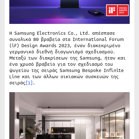
Η Samsung Electronics Co., Ltd. απέσπασε
συνολικά 80 βραβεία στα International Forum
(iF) Design Awards 2023, έναν διακεκριμένο
γερμανικό διεθνή διαγωνισμό σχεδιασμού.
Μεταξύ των διακρίσεων της Samsung, ήταν και
ένα χρυσό βραβείο για τον σχεδιασμό του
ψυγείου της σειράς Samsung Bespoke Infinite
Line και των άλλων οικιακών συσκευών της
σειράς
[1]
.