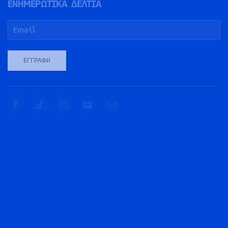
ΕΝΗΜΕΡΩΤΙΚΑ ΔΕΛΤΙΑ
ΕΓΓΡΑΦΉ