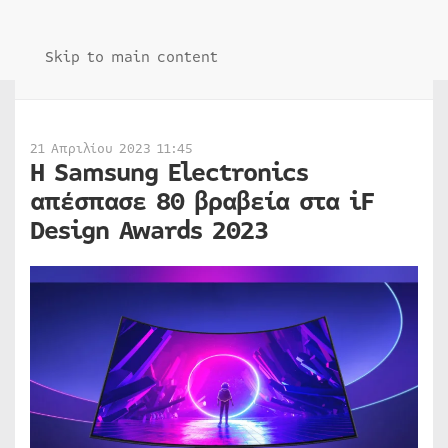
Skip to main content
21 Απριλίου 2023 11:45
Η Samsung Electronics
απέσπασε 80 βραβεία στα iF
Design Awards 2023