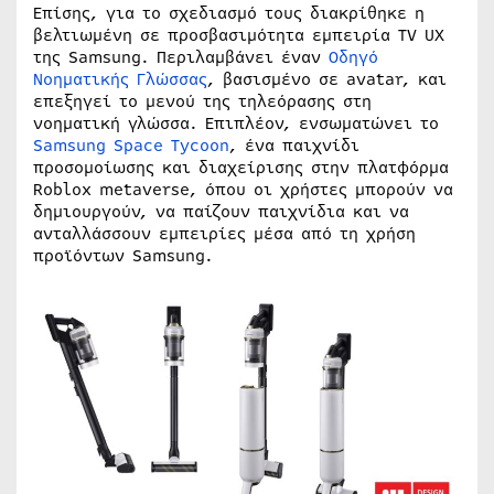
Επίσης, για το σχεδιασμό τους διακρίθηκε η
βελτιωμένη σε προσβασιμότητα εμπειρία TV UX
της Samsung. Περιλαμβάνει έναν
Οδηγό
Νοηματικής Γλώσσας
, βασισμένο σε avatar, και
επεξηγεί το μενού της τηλεόρασης στη
νοηματική γλώσσα. Επιπλέον, ενσωματώνει το
Samsung Space Tycoon
, ένα παιχνίδι
προσομοίωσης και διαχείρισης στην πλατφόρμα
Roblox metaverse, όπου οι χρήστες μπορούν να
δημιουργούν, να παίζουν παιχνίδια και να
ανταλλάσσουν εμπειρίες μέσα από τη χρήση
προϊόντων Samsung.