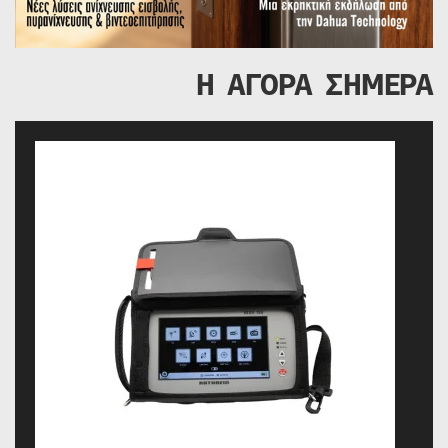
Η ΑΓΟΡΑ ΣΗΜΕΡΑ