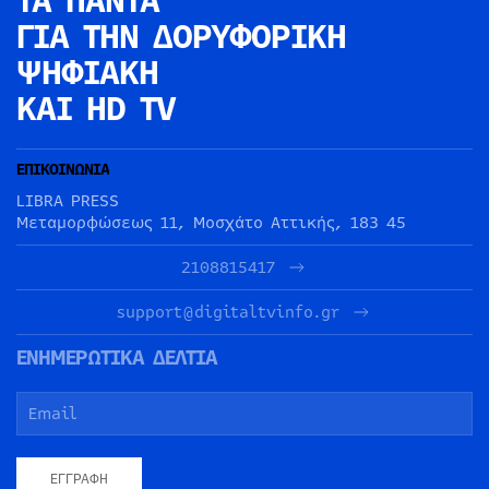
ΤΑ ΠΑΝΤΑ
ΓΙΑ ΤΗΝ
ΔΟΡΥΦΟΡΙΚΗ
ΨΗΦΙΑΚΗ
ΚΑΙ HD TV
ΕΠΙΚΟΙΝΩΝΙΑ
LIBRA PRESS
Μεταμορφώσεως 11, Μοσχάτο Αττικής, 183 45
2108815417
support@digitaltvinfo.gr
ΕΝΗΜΕΡΩΤΙΚΑ ΔΕΛΤΙΑ
ΕΓΓΡΑΦΉ