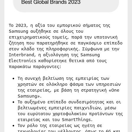
Το 2023, η αξία του εμπορικού σήματος της
Samsung αυξήθηκε σε όλους του
επιχειρηματικούς τομείς, παρά την υποτονική
ζήτηση που παρατηρήθηκε σε παγκόσμιο επίπεδο
στον κλάδο της πληροφορικής. Σύμφωνα με την
Interbrand, η αξιολόγηση της Samsung
Electronics καθορίστηκε θετικά από τους
παρακάτω παράγοντες:
Τη συνεχή βελτίωση της εμπειρίας των
χρηστών σε ολόκληρο φάσμα των υπηρεσιών
της εταιρείας, με βάση τη στρατηγική «One
Samsung».
Το αυξημένο επίπεδο συνδεσιμότητας και οι
βελτιωμένες εμπειρίες παιχνιδιών, μέσω
του ευρύτατου χαρτοφυλακίου προϊόντων της
εταιρείας και του SmartThings.
Τον ρόλο της εταιρείας ως ηγέτη σε
τεχνολογίες του μέλλοντος, όπως το 6G και