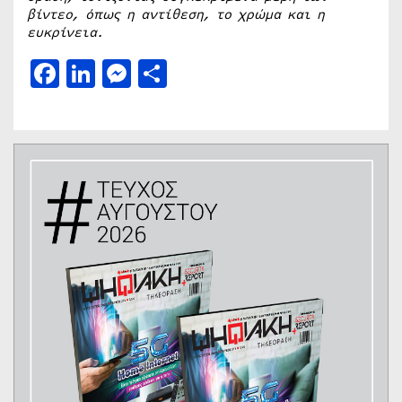
βίντεο, όπως η αντίθεση, το χρώμα και η
ευκρίνεια.
Facebook
LinkedIn
Messenger
Μοιραστείτε