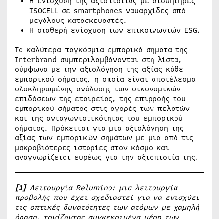
Η ενίσχυση της αξιοπιστίας με αισθητήρες
ISOCELL σε smartphones ναυαρχίδες από
μεγάλους κατασκευαστές.
Η σταθερή ενίσχυση των επικοινωνιών ESG.
Τα καλύτερα παγκόσμια εμπορικά σήματα της
Interbrand συμπεριλαμβάνονται στη λίστα,
σύμφωνα με την αξιολόγηση της αξίας κάθε
εμπορικού σήματος, η οποία είναι αποτέλεσμα
ολοκληρωμένης ανάλυσης των οικονομικών
επιδόσεων της εταιρείας, της επιρροής του
εμπορικού σήματος στις αγορές των πελατών
και της ανταγωνιστικότητας του εμπορικού
σήματος. Πρόκειται για μια αξιολόγηση της
αξίας των εμπορικών σημάτων με μια από τις
μακροβιότερες ιστορίες στον κόσμο και
αναγνωρίζεται ευρέως για την αξιοπιστία της.
[1]
Λειτουργία Relumino: μια λειτουργία
προβολής που έχει σχεδιαστεί για να ενισχύει
τις οπτικές δυνατότητες των ατόμων με χαμηλή
όραση, τονίζοντας συγκεκριμένα μέρη των