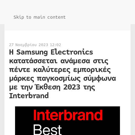
Skip to main content
27 Νοεμβρίου 2023 12:02
Η Samsung Electronics
κατατάσσεται ανάμεσα στις
πέντε καλύτερες εμπορικές
μάρκες παγκοσμίως σύμφωνα
με την Έκθεση 2023 της
Interbrand