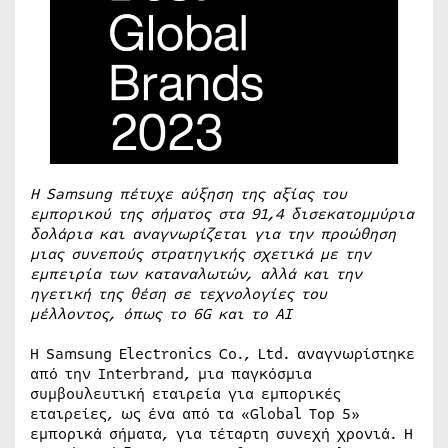
Η
Samsung
πέτυχε αύξηση της αξίας του
εμπορικού της σήματος στα 91,4 δισεκατομμύρια
δολάρια και αναγνωρίζεται για την προώθηση
μιας συνεπούς στρατηγικής σχετικά με την
εμπειρία των καταναλωτών, αλλά και την
ηγετική της θέση σε τεχνολογίες του
μέλλοντος, όπως το 6
G
και το
AI
Η Samsung Electronics Co., Ltd. αναγνωρίστηκε
από την Interbrand, μια παγκόσμια
συμβουλευτική εταιρεία για εμπορικές
εταιρείες, ως ένα από τα «Global Top 5»
εμπορικά σήματα, για τέταρτη συνεχή χρονιά. Η