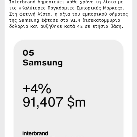
Interbrand δημοσιεύει κάθε χρόνο τη λίστα με
τις «Καλύτερες Παγκόσμιες Εμπορικές Μάρκες».
Στη φετινή λίστα, η αξία του εμπορικού σήματος
της Samsung έφτασε στα 91,4 δισεκατομμύρια
δολάρια και αυξήθηκε κατά 4% σε ετήσια βάση.