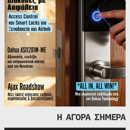
Η ΑΓΟΡΑ ΣΗΜΕΡΑ