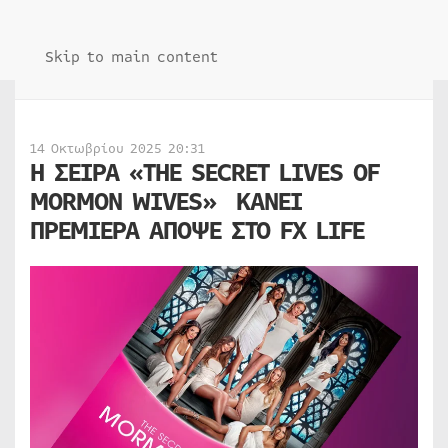
Skip to main content
14 Οκτωβρίου 2025 20:31
Η ΣΕΙΡΑ «THE SECRET LIVES OF
MORMON WIVES» ΚΑΝΕΙ
ΠΡΕΜΙΕΡΑ ΑΠΟΨΕ ΣΤΟ FX LIFE