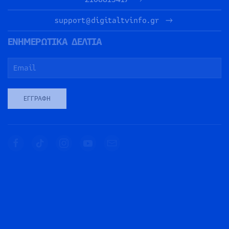
support@digitaltvinfo.gr
ΕΝΗΜΕΡΩΤΙΚΑ ΔΕΛΤΙΑ
ΕΓΓΡΑΦΉ