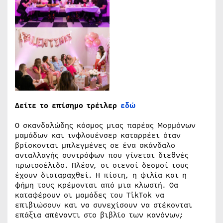
Δείτε το επίσημο τρέιλερ
εδώ
Ο σκανδαλώδης κόσμος μιας παρέας Μορμόνων
μαμάδων και ινφλουένσερ καταρρέει όταν
βρίσκονται μπλεγμένες σε ένα σκάνδαλο
ανταλλαγής συντρόφων που γίνεται διεθνές
πρωτοσέλιδο. Πλέον, οι στενοί δεσμοί τους
έχουν διαταραχθεί. Η πίστη, η φιλία και η
φήμη τους κρέμονται από μια κλωστή. Θα
καταφέρουν οι μαμάδες του TikTok να
επιβιώσουν και να συνεχίσουν να στέκονται
επάξια απέναντι στο βιβλίο των κανόνων;