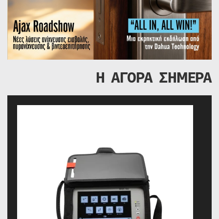
Η ΑΓΟΡΑ ΣΗΜΕΡΑ