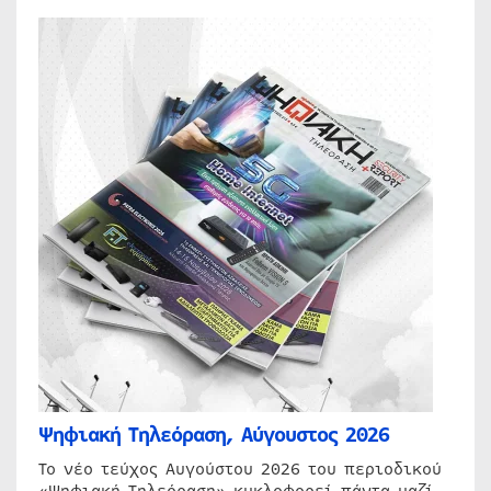
Ψηφιακή Τηλεόραση, Αύγουστος 2026
Το νέο τεύχος Αυγούστου 2026 του περιοδικού