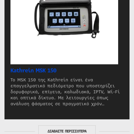
Kathrein MSK 150
Το MSK 150 της Kathrein είναι ένα
επαγγελματικό πεδιόμετρο που υποστηρίζει
δορυφορικά, επίγεια, καλωδιακά, IPTV, Wi-Fi
και οπτικά δίκτυα. Με λειτουργίες όπως
ανάλυση φάσματος σε πραγματικό χρόν…
ΔΙΑΒΑΣΤΕ ΠΕΡΙΣΣΟΤΕΡΑ