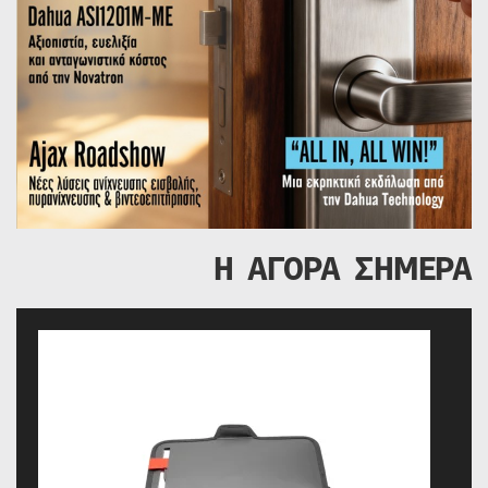
Η ΑΓΟΡΑ ΣΗΜΕΡΑ