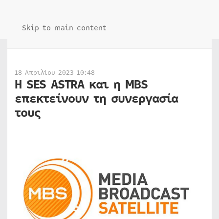
Skip to main content
18 Απριλίου 2023 10:48
Η SES ASTRA και η MBS
επεκτείνουν τη συνεργασία
τους