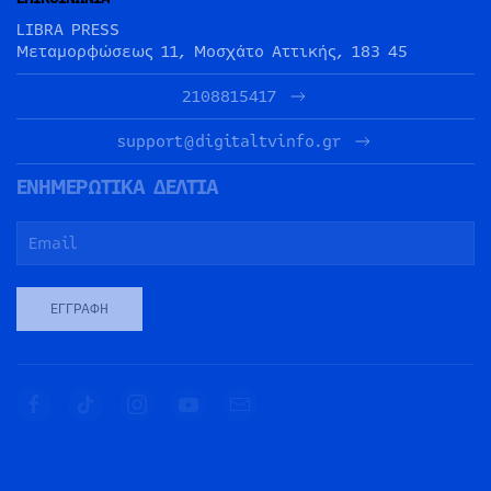
LIBRA PRESS
Μεταμορφώσεως 11, Μοσχάτο Αττικής, 183 45
2108815417
support@digitaltvinfo.gr
ΕΝΗΜΕΡΩΤΙΚΑ ΔΕΛΤΙΑ
ΕΓΓΡΑΦΉ