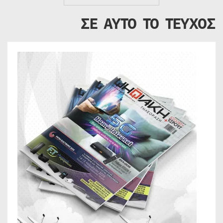
ΣΕ ΑΥΤΟ ΤΟ ΤΕΥΧΟΣ