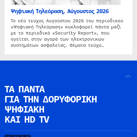
Ψηφιακή Τηλεόραση, Αύγουστος 2026
Το νέο τεύχος Αυγούστου 2026 του περιοδικού
«Ψηφιακή Τηλεόραση» κυκλοφορεί πάντα μαζί
με το περιοδικό «Security Report», που
ηγείται στην αγορά των ηλεκτρονικών
συστημάτων ασφαλείας. Θέματα τεύχο…
ΤΑ ΠΑΝΤΑ
ΓΙΑ ΤΗΝ
ΔΟΡΥΦΟΡΙΚΗ
ΨΗΦΙΑΚΗ
ΚΑΙ HD TV
ΕΠΙΚΟΙΝΩΝΙΑ