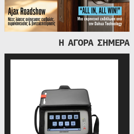
Η ΑΓΟΡΑ ΣΗΜΕΡΑ