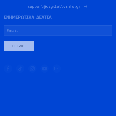
support@digitaltvinfo.gr
ΕΝΗΜΕΡΩΤΙΚΑ ΔΕΛΤΙΑ
ΕΓΓΡΑΦΉ