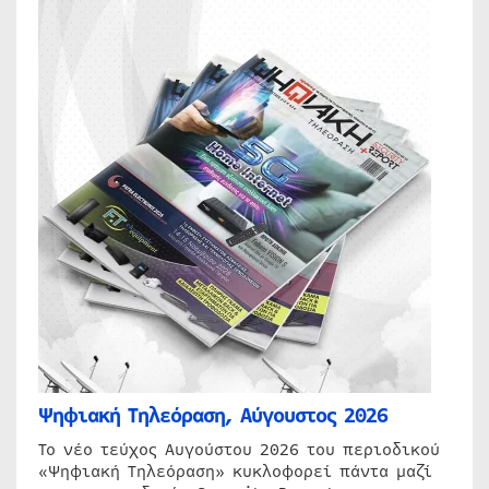
Ψηφιακή Τηλεόραση, Αύγουστος 2026
Το νέο τεύχος Αυγούστου 2026 του περιοδικού
«Ψηφιακή Τηλεόραση» κυκλοφορεί πάντα μαζί