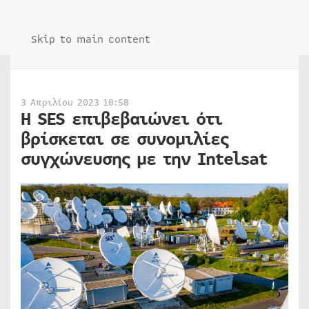
Skip to main content
3 Απριλίου 2023 10:58
Η SES επιβεβαιώνει ότι
βρίσκεται σε συνομιλίες
συγχώνευσης με την Intelsat