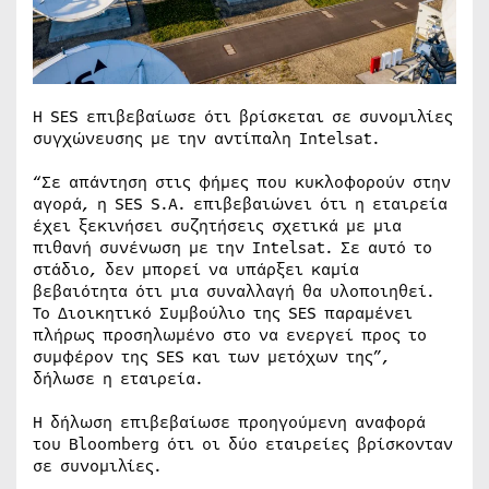
Η SES επιβεβαίωσε ότι βρίσκεται σε συνομιλίες
συγχώνευσης με την αντίπαλη Intelsat.
“Σε απάντηση στις φήμες που κυκλοφορούν στην
αγορά, η SES S.A. επιβεβαιώνει ότι η εταιρεία
έχει ξεκινήσει συζητήσεις σχετικά με μια
πιθανή συνένωση με την Intelsat. Σε αυτό το
στάδιο, δεν μπορεί να υπάρξει καμία
βεβαιότητα ότι μια συναλλαγή θα υλοποιηθεί.
Το Διοικητικό Συμβούλιο της SES παραμένει
πλήρως προσηλωμένο στο να ενεργεί προς το
συμφέρον της SES και των μετόχων της”,
δήλωσε η εταιρεία.
Η δήλωση επιβεβαίωσε προηγούμενη αναφορά
του Bloomberg ότι οι δύο εταιρείες βρίσκονταν
σε συνομιλίες.