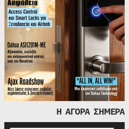
Η ΑΓΟΡΑ ΣΗΜΕΡΑ