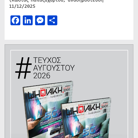
11/12/2025
Facebook
LinkedIn
Messenger
Μοιραστείτε