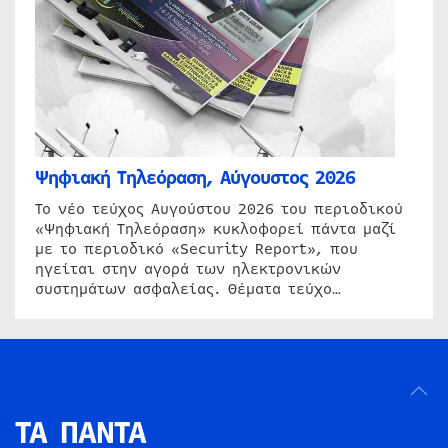
Ψηφιακή Τηλεόραση, Αύγουστος 2026
Το νέο τεύχος Αυγούστου 2026 του περιοδικού
«Ψηφιακή Τηλεόραση» κυκλοφορεί πάντα μαζί
με το περιοδικό «Security Report», που
ηγείται στην αγορά των ηλεκτρονικών
συστημάτων ασφαλείας. Θέματα τεύχο…
ΤΑ ΠΑΝΤΑ