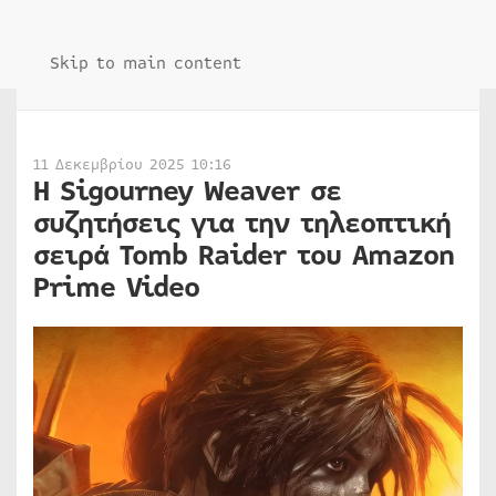
Skip to main content
11 Δεκεμβρίου 2025 10:16
Η Sigourney Weaver σε
συζητήσεις για την τηλεοπτική
σειρά Tomb Raider του Amazon
Prime Video