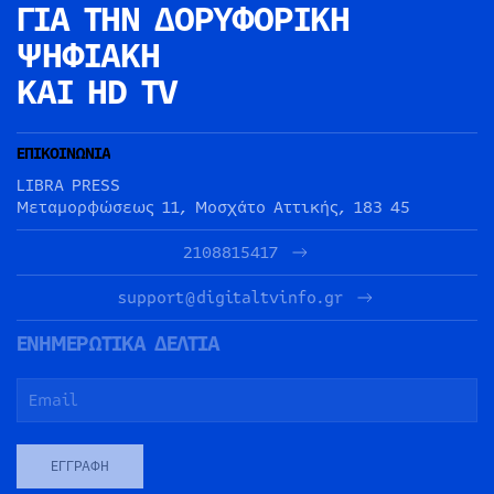
ΓΙΑ ΤΗΝ
ΔΟΡΥΦΟΡΙΚΗ
ΨΗΦΙΑΚΗ
ΚΑΙ HD TV
ΕΠΙΚΟΙΝΩΝΙΑ
LIBRA PRESS
Μεταμορφώσεως 11, Μοσχάτο Αττικής, 183 45
2108815417
support@digitaltvinfo.gr
ΕΝΗΜΕΡΩΤΙΚΑ ΔΕΛΤΙΑ
ΕΓΓΡΑΦΉ