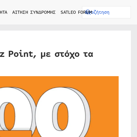
ΗΤΑ
ΑΙΤΗΣΗ ΣΥΝΔΡΟΜΗΣ
SATLEO FORUM
z Point, με στόχο τα