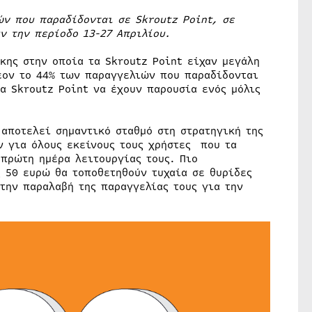
ών που παραδίδονται σε Skroutz Point, σε
ν την περίοδο 13-27 Απριλίου.
κης στην οποία τα Skroutz Point είχαν μεγάλη
λέον το 44% των παραγγελιών που παραδίδονται
α Skroutz Point να έχουν παρουσία ενός μόλις
 αποτελεί σημαντικό σταθμό στη στρατηγική της
ν για όλους εκείνους τους χρήστες που τα
 πρώτη ημέρα λειτουργίας τους. Πιο
ς 50 ευρώ θα τοποθετηθούν τυχαία σε θυρίδες
την παραλαβή της παραγγελίας τους για την