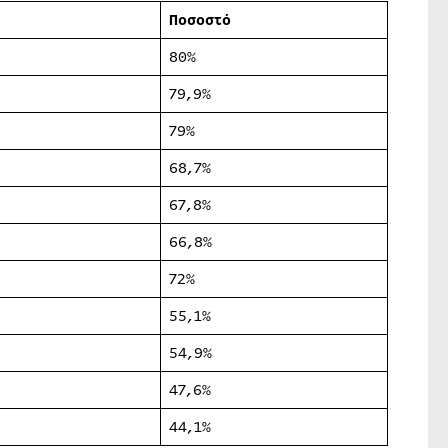
Ποσοστό
80%
79,9%
79%
68,7%
67,8%
66,8%
72%
55,1%
54,9%
47,6%
44,1%