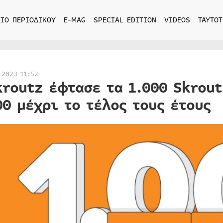
ΙΟ ΠΕΡΙΟΔΙΚΟΥ
E-MAG
SPECIAL EDITION
VIDEOS
ΤΑΥΤΟΤ
 2023 11:52
kroutz έφτασε τα 1.000 Skrout
00 μέχρι το τέλος τους έτους