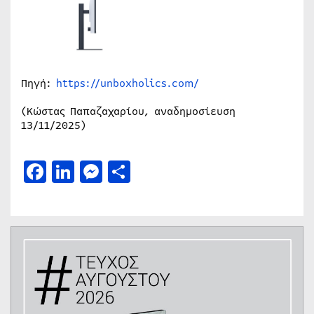
Πηγή:
https://unboxholics.com/
(Κώστας Παπαζαχαρίου, αναδημοσίευση
13/11/2025)
Facebook
LinkedIn
Messenger
Μοιραστείτε