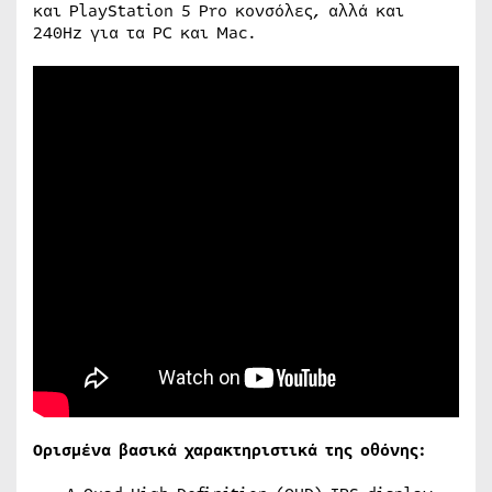
και PlayStation 5 Pro κονσόλες, αλλά και
240Hz για τα PC και Mac.
Ορισμένα βασικά χαρακτηριστικά της οθόνης: