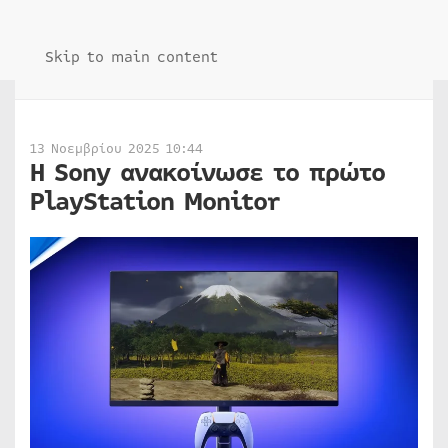
Skip to main content
13 Νοεμβρίου 2025 10:44
Η Sony ανακοίνωσε το πρώτο
PlayStation Monitor