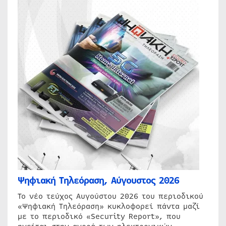
Ψηφιακή Τηλεόραση, Αύγουστος 2026
Το νέο τεύχος Αυγούστου 2026 του περιοδικού
«Ψηφιακή Τηλεόραση» κυκλοφορεί πάντα μαζί
με το περιοδικό «Security Report», που