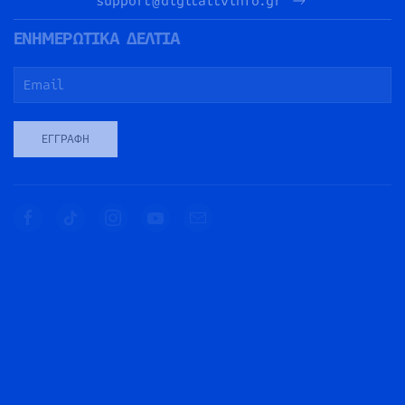
support@digitaltvinfo.gr
ΕΝΗΜΕΡΩΤΙΚΑ ΔΕΛΤΙΑ
ΕΓΓΡΑΦΉ