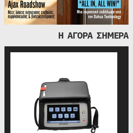
Η ΑΓΟΡΑ ΣΗΜΕΡΑ