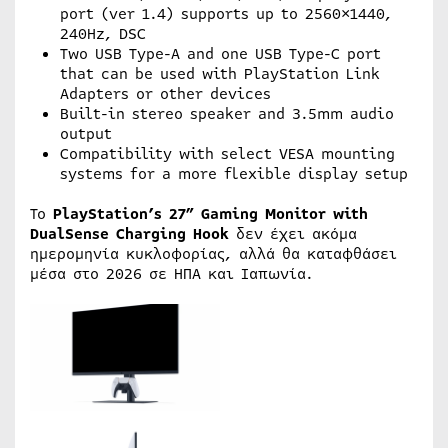
port (ver 1.4) supports up to 2560×1440,
240Hz, DSC
Two USB Type-A and one USB Type-C port
that can be used with PlayStation Link
Adapters or other devices
Built-in stereo speaker and 3.5mm audio
output
Compatibility with select VESA mounting
systems for a more flexible display setup
Το
PlayStation’s 27” Gaming Monitor with
DualSense Charging Hook
δεν έχει ακόμα
ημερομηνία κυκλοφορίας, αλλά θα καταφθάσει
μέσα στο 2026 σε ΗΠΑ και Ιαπωνία.