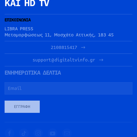
ΚΑΙ HD TV
ΕΠΙΚΟΙΝΩΝΙΑ
LIBRA PRESS
Μεταμορφώσεως 11, Μοσχάτο Αττικής, 183 45
2108815417
support@digitaltvinfo.gr
ΕΝΗΜΕΡΩΤΙΚΑ ΔΕΛΤΙΑ
ΕΓΓΡΑΦΉ