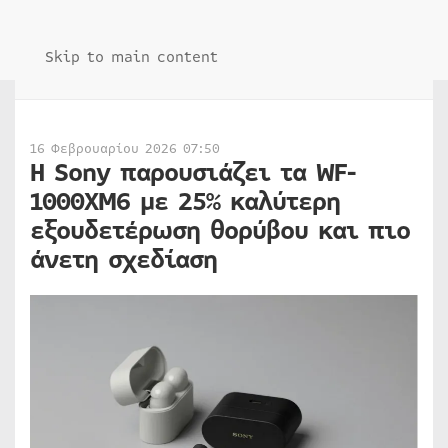
Skip to main content
16 Φεβρουαρίου 2026 07:50
Η Sony παρουσιάζει τα WF-
1000XM6 με 25% καλύτερη
εξουδετέρωση θορύβου και πιο
άνετη σχεδίαση