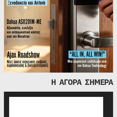
Η ΑΓΟΡΑ ΣΗΜΕΡΑ