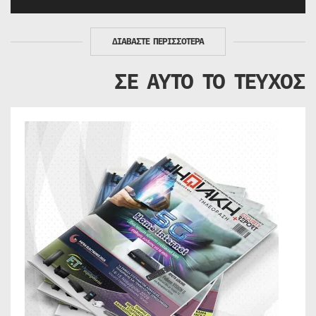
ΔΙΑΒΑΣΤΕ ΠΕΡΙΣΣΟΤΕΡΑ
ΣΕ ΑΥΤΟ ΤΟ ΤΕΥΧΟΣ