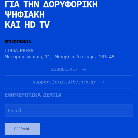
ΓΙΑ ΤΗΝ
ΔΟΡΥΦΟΡΙΚΗ
ΨΗΦΙΑΚΗ
ΚΑΙ HD TV
ΕΠΙΚΟΙΝΩΝΙΑ
LIBRA PRESS
Μεταμορφώσεως 11, Μοσχάτο Αττικής, 183 45
2108815417
support@digitaltvinfo.gr
ΕΝΗΜΕΡΩΤΙΚΑ ΔΕΛΤΙΑ
ΕΓΓΡΑΦΉ