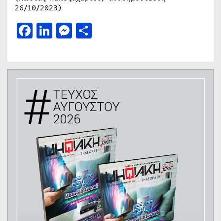
26/10/2023)
Facebook
LinkedIn
Messenger
Μοιραστείτε