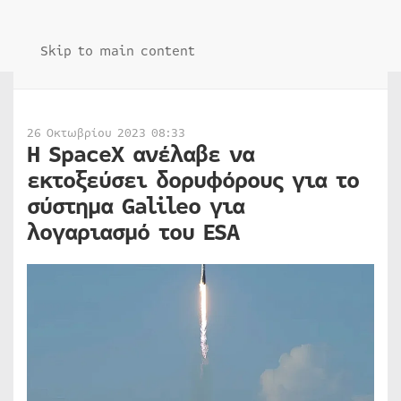
Skip to main content
26 Οκτωβρίου 2023 08:33
Η SpaceX ανέλαβε να
εκτοξεύσει δορυφόρους για το
σύστημα Galileo για
λογαριασμό του ESA