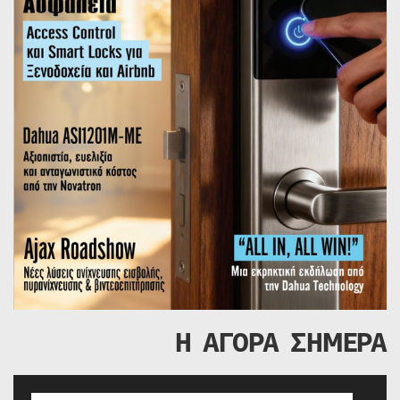
Η ΑΓΟΡΑ ΣΗΜΕΡΑ