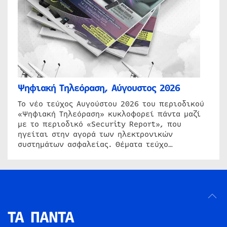
Ψηφιακή Τηλεόραση, Αύγουστος 2026
Το νέο τεύχος Αυγούστου 2026 του περιοδικού
«Ψηφιακή Τηλεόραση» κυκλοφορεί πάντα μαζί
με το περιοδικό «Security Report», που
ηγείται στην αγορά των ηλεκτρονικών
συστημάτων ασφαλείας. Θέματα τεύχο…
ΤΑ ΠΑΝΤΑ