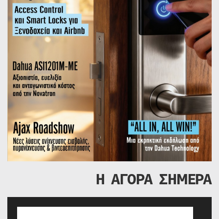
Η ΑΓΟΡΑ ΣΗΜΕΡΑ