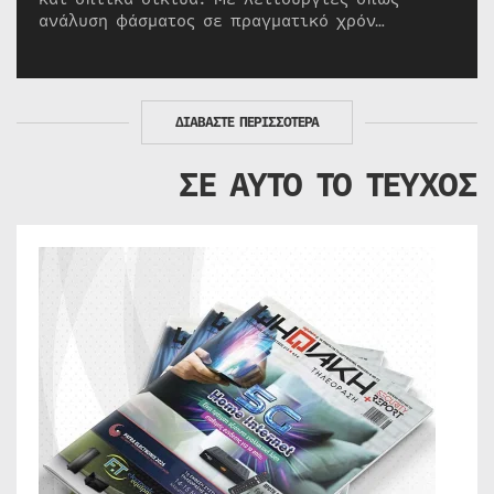
ανάλυση φάσματος σε πραγματικό χρόν…
ΔΙΑΒΑΣΤΕ ΠΕΡΙΣΣΟΤΕΡΑ
ΣΕ ΑΥΤΟ ΤΟ ΤΕΥΧΟΣ