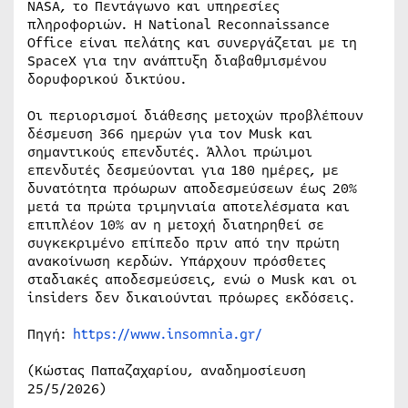
NASA, το Πεντάγωνο και υπηρεσίες
πληροφοριών. Η National Reconnaissance
Office είναι πελάτης και συνεργάζεται με τη
SpaceX για την ανάπτυξη διαβαθμισμένου
δορυφορικού δικτύου.
Οι περιορισμοί διάθεσης μετοχών προβλέπουν
δέσμευση 366 ημερών για τον Musk και
σημαντικούς επενδυτές. Άλλοι πρώιμοι
επενδυτές δεσμεύονται για 180 ημέρες, με
δυνατότητα πρόωρων αποδεσμεύσεων έως 20%
μετά τα πρώτα τριμηνιαία αποτελέσματα και
επιπλέον 10% αν η μετοχή διατηρηθεί σε
συγκεκριμένο επίπεδο πριν από την πρώτη
ανακοίνωση κερδών. Υπάρχουν πρόσθετες
σταδιακές αποδεσμεύσεις, ενώ ο Musk και οι
insiders δεν δικαιούνται πρόωρες εκδόσεις.
Πηγή:
https://www.insomnia.gr/
(Κώστας Παπαζαχαρίου, αναδημοσίευση
25/5/2026)