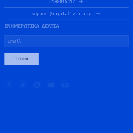
2108815417
support@digitaltvinfo.gr
ΕΝΗΜΕΡΩΤΙΚΑ ΔΕΛΤΙΑ
ΕΓΓΡΑΦΉ