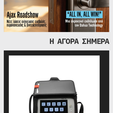
Η ΑΓΟΡΑ ΣΗΜΕΡΑ