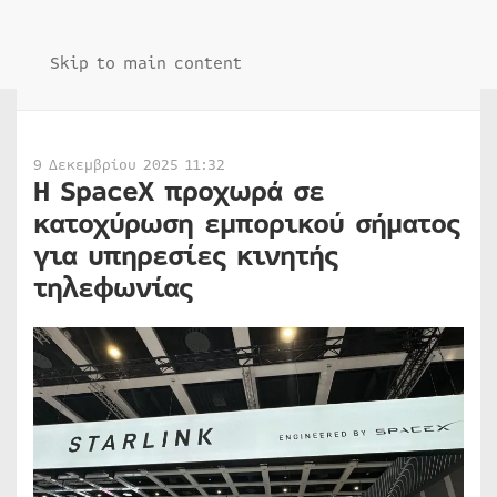
Skip to main content
9 Δεκεμβρίου 2025 11:32
Η SpaceX προχωρά σε
κατοχύρωση εμπορικού σήματος
για υπηρεσίες κινητής
τηλεφωνίας