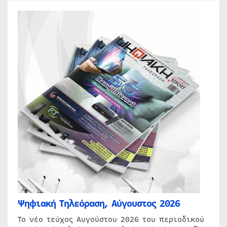
Ψηφιακή Τηλεόραση, Αύγουστος 2026
Το νέο τεύχος Αυγούστου 2026 του περιοδικού