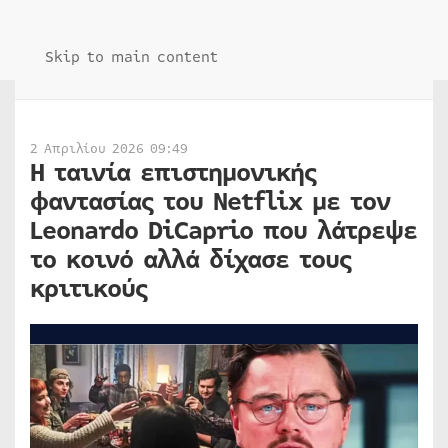
Skip to main content
2 Απριλίου 2026 09:49
Η ταινία επιστημονικής
φαντασίας του Netflix με τον
Leonardo DiCaprio που λάτρεψε
το κοινό αλλά δίχασε τους
κριτικούς