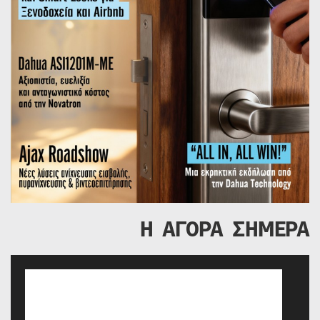
Η ΑΓΟΡΑ ΣΗΜΕΡΑ