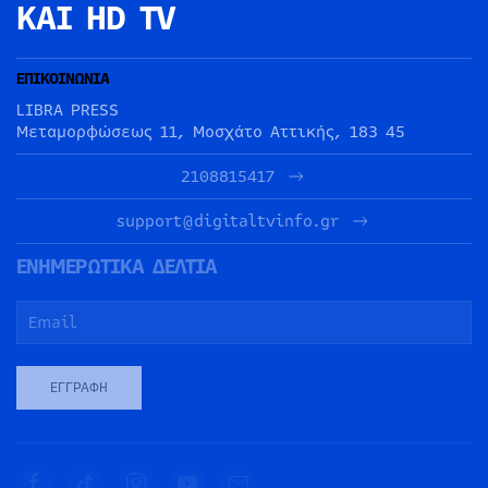
ΚΑΙ HD TV
ΕΠΙΚΟΙΝΩΝΙΑ
LIBRA PRESS
Μεταμορφώσεως 11, Μοσχάτο Αττικής, 183 45
2108815417
support@digitaltvinfo.gr
ΕΝΗΜΕΡΩΤΙΚΑ ΔΕΛΤΙΑ
ΕΓΓΡΑΦΉ