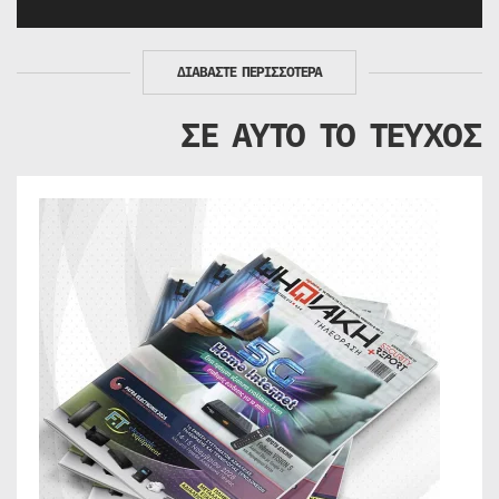
ΔΙΑΒΑΣΤΕ ΠΕΡΙΣΣΟΤΕΡΑ
ΣΕ ΑΥΤΟ ΤΟ ΤΕΥΧΟΣ