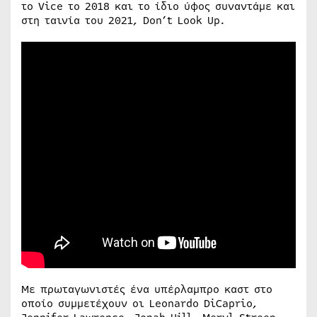
το Vice το 2018 και το ίδιο ύφος συναντάμε και
στη ταινία του 2021, Don’t Look Up.
Με πρωταγωνιστές ένα υπέρλαμπρο καστ στο
οποίο συμμετέχουν οι Leonardo DiCaprio,