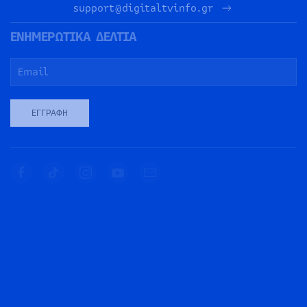
support@digitaltvinfo.gr
ΕΝΗΜΕΡΩΤΙΚΑ ΔΕΛΤΙΑ
ΕΓΓΡΑΦΉ