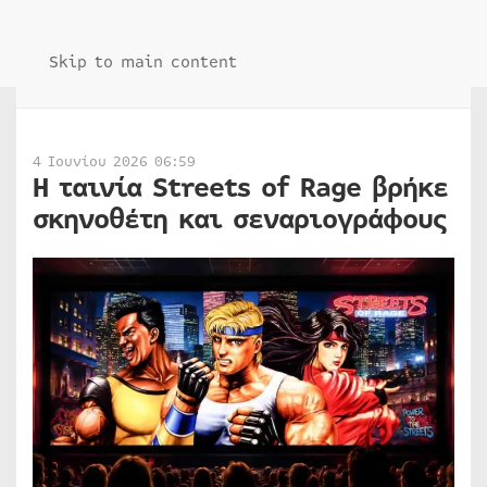
Skip to main content
4 Ιουνίου 2026 06:59
Η ταινία Streets of Rage βρήκε
σκηνοθέτη και σεναριογράφους