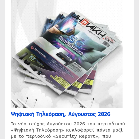
Ψηφιακή Τηλεόραση, Αύγουστος 2026
Το νέο τεύχος Αυγούστου 2026 του περιοδικού
«Ψηφιακή Τηλεόραση» κυκλοφορεί πάντα μαζί
με το περιοδικό «Security Report», που