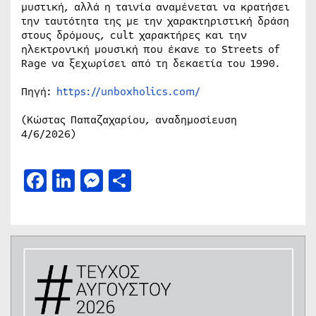
μυστική, αλλά η ταινία αναμένεται να κρατήσει
την ταυτότητα της με την χαρακτηριστική δράση
στους δρόμους, cult χαρακτήρες και την
ηλεκτρονική μουσική που έκανε το Streets of
Rage να ξεχωρίσει από τη δεκαετία του 1990.
Πηγή:
https://unboxholics.com/
(Κώστας Παπαζαχαρίου, αναδημοσίευση
4/6/2026)
Facebook
LinkedIn
Messenger
Μοιραστείτε