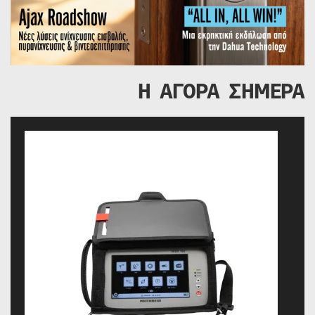
Η ΑΓΟΡΑ ΣΗΜΕΡΑ