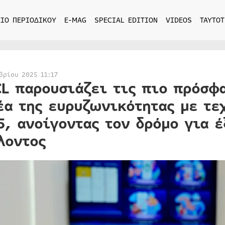
ΙΟ ΠΕΡΙΟΔΙΚΟΥ
E-MAG
SPECIAL EDITION
VIDEOS
ΤΑΥΤΟΤ
βρίου 2025 11:17
CL παρουσιάζει τις πιο πρόσφα
έα της ευρυζωνικότητας με τε
5, ανοίγοντας τον δρόμο για 
λοντος